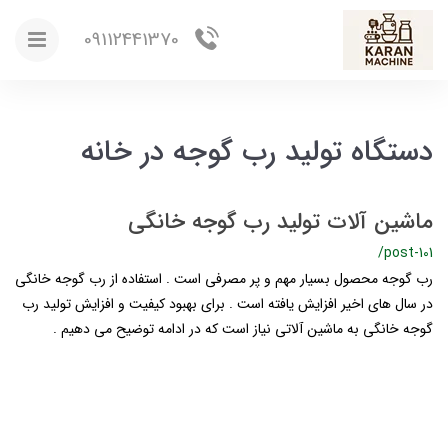
09112441370
دستگاه تولید رب گوجه در خانه
ماشین آلات تولید رب گوجه خانگی
/post-101
رب گوجه محصول بسیار مهم و پر مصرفی است . استفاده از رب گوجه خانگی
در سال های اخیر افزایش یافته است . برای بهبود کیفیت و افزایش تولید رب
گوجه خانگی به ماشین آلاتی نیاز است که در ادامه توضیح می دهیم .