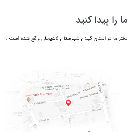
ما را پیدا کنید
دفتر ما در استان گیلان شهرستان لاهیجان واقع شده است .