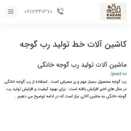
09112441370
کاشین آلات خط تولید رب گوجه
ماشین آلات تولید رب گوجه خانگی
/post-101
رب گوجه محصول بسیار مهم و پر مصرفی است . استفاده از رب گوجه خانگی
در سال های اخیر افزایش یافته است . برای بهبود کیفیت و افزایش تولید رب
گوجه خانگی به ماشین آلاتی نیاز است که در ادامه توضیح می دهیم .