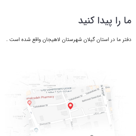
ما را پیدا کنید
دفتر ما در استان گیلان شهرستان لاهیجان واقع شده است .