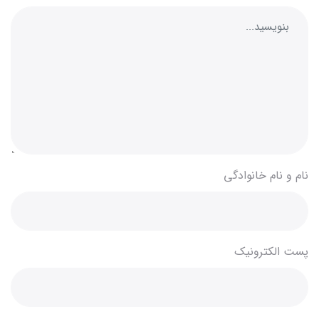
نام و نام خانوادگی
پست الکترونیک