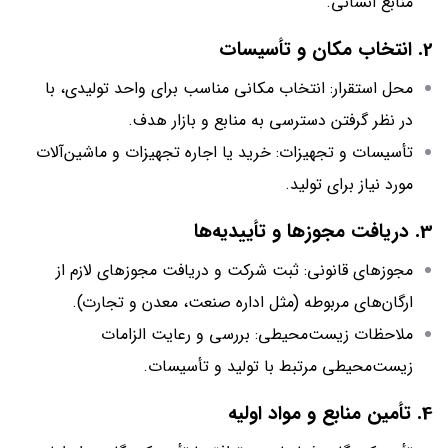
منابع انسانی.
2. انتخاب مکان و تأسیسات
محل استقرار: انتخاب مکانی مناسب برای واحد تولیدی، با
در نظر گرفتن دسترسی به منابع و بازار هدف.
تأسیسات و تجهیزات: خرید یا اجاره تجهیزات و ماشین‌آلات
مورد نیاز برای تولید.
3. دریافت مجوزها و تأییدیه‌ها
مجوزهای قانونی: ثبت شرکت و دریافت مجوزهای لازم از
ارگان‌های مربوطه (مثل اداره صنعت، معدن و تجارت).
ملاحظات زیست‌محیطی: بررسی و رعایت الزامات
زیست‌محیطی مرتبط با تولید و تأسیسات.
4. تأمین منابع و مواد اولیه