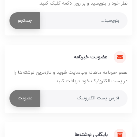
نظر خود را بنویسید و بر روی دکمه کلیک کنید.
جستجو
عضویت خبرنامه
عضو خبرنامه ماهانه وب‌سایت شوید و تازه‌ترین نوشته‌ها را
در پست الکترونیک خود دریافت کنید.
عضویت
بایگانی نوشته‌ها