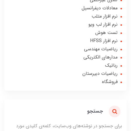
معادلات دیفرانسیل
نرم افزار متلب
نرم افزار لب ویو
تست هوش
نرم افزار HFSS
ریاضیات مهندسی
مدارهای الکتریکی
رباتیک
ریاضیات دبیرستان
فروشگاه
جستجو
برای جستجو در نوشته‌های وب‌سایت، کلمه‌ی کلیدی مورد