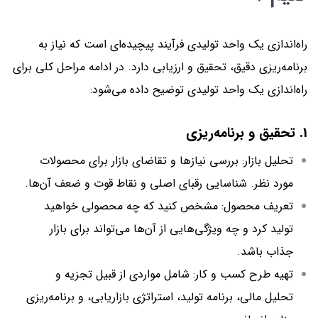
راه‌اندازی یک واحد تولیدی فرآیند پیچیده‌ای است که نیاز به
برنامه‌ریزی دقیق، تحقیق و ارزیابی دارد. در ادامه مراحل کلی برای
راه‌اندازی یک واحد تولیدی توضیح داده می‌شود:
1. تحقیق و برنامه‌ریزی
تحلیل بازار: بررسی نیازها و تقاضای بازار برای محصولات
مورد نظر. شناسایی رقبای اصلی و نقاط قوت و ضعف آن‌ها.
تعریف محصول: مشخص کنید که چه محصولی خواهید
تولید کرد و چه ویژگی‌هایی از آن‌ها می‌تواند برای بازار
جذاب باشد.
تهیه طرح کسب و کار: شامل مواردی از قبیل تجزیه و
تحلیل مالی، برنامه تولید، استراتژی بازاریابی، و برنامه‌ریزی