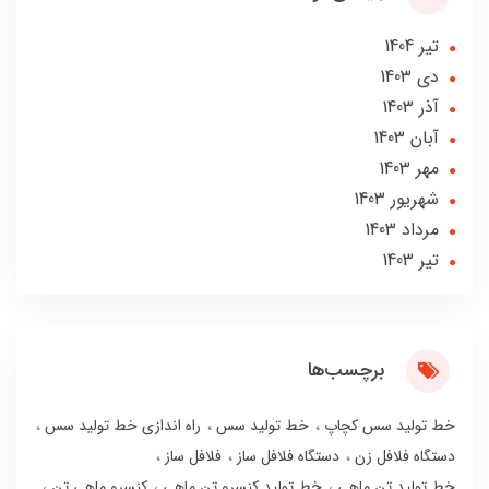
تير 1404
دی 1403
آذر 1403
آبان 1403
مهر 1403
شهریور 1403
مرداد 1403
تير 1403
برچسب‌ها
خط تولید سس کچاپ
خط تولید سس
راه اندازی خط تولید سس
دستگاه فلافل زن
دستگاه فلافل ساز
فلافل ساز
خط تولید تن ماهی
خط تولید کنسرو تن ماهی
کنسرو ماهی تن