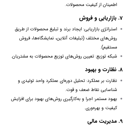
اطمینان از کیفیت محصولات.
7. بازاریابی و فروش
استراتژی بازاریابی: ایجاد برند و تبلیغ محصولات از طریق
روش‌های مختلف (تبلیغات آنلاین، نمایشگاه‌ها، فروش
مستقیم).
شبکه توزیع: تعیین روش‌های توزیع محصولات به مشتریان.
8. نظارت و بهبود
نظارت بر عملکرد: تحلیل دوره‌ای عملکرد واحد تولیدی و
شناسایی نقاط ضعف و قوت.
بهبود مستمر: اجرا و به‌کارگیری روش‌های بهبود برای افزایش
کیفیت و بهره‌وری.
9. مدیریت مالی