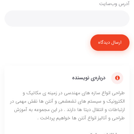
آدرس وب‌سایت
ارسال دیدگاه
درباره‌ی نویسنده
طراحی انواع سازه های مهندسی در زمینه ی مکانیک و
الکترونیک و سیستم های تشعشعی و آنتن ها نقش مهمی در
ارتباطات و انتقال دیتا ها دارند . در این مجموعه به آموزش
طراحی و آنالیز انواع آنتن ها خواهیم پرداخت .