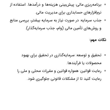
برنامه‌ریزی مالی: پیش‌بینی هزینه‌ها و درآمدها. استفاده از
نرم‌افزارهای حسابداری برای مدیریت مالی.
جذب سرمایه: در صورت نیاز به سرمایه بیشتر، بررسی منابع
و روش‌های تأمین مالی (وام، جذب سرمایه‌گذار).
نکات مهم:
تحقیق و توسعه: سرمایه‌گذاری در تحقیق برای بهبود
محصولات یا فرآیندها.
رعایت قوانین: همواره قوانین و مقررات محلی و ملی را
رعایت کنید تا از مشکلات قانونی جلوگیری شود.