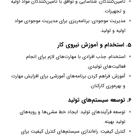
تأمین‌کنندگان: شناسایی و توافق با تأمین‌کنندگان مواد اولیه
و تجهیزات.
مدیریت موجودی: برنامه‌ریزی برای مدیریت موجودی مواد
اولیه و تولید.
5. استخدام و آموزش نیروی کار
استخدام: جذب افرادی با مهارت‌های لازم برای انجام
فعالیت‌های تولیدی.
آموزش: فراهم کردن برنامه‌های آموزشی برای افزایش مهارت
و بهره‌وری کارکنان.
6. توسعه سیستم‌های تولید
توسعه فرآیندهای تولید: ایجاد خط مشی‌ها و رویه‌های
تولید بهینه.
کنترل کیفیت: راه‌اندازی سیستم‌های کنترل کیفیت برای