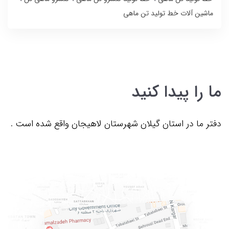
ماشین آلات خط تولید تن ماهی
ما را پیدا کنید
دفتر ما در استان گیلان شهرستان لاهیجان واقع شده است .