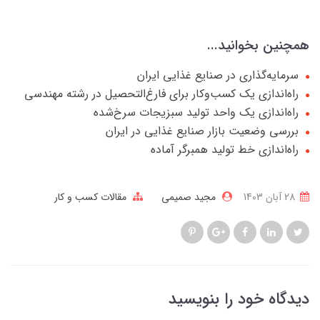
همچنین بخوانید...
سرمایه‌گذاری در صنایع غذایی ایران
راه‌اندازی یک کسب‌وکار برای فارغ‌التحصیل در رشته مهندسی
راه‌اندازی یک واحد تولید سبزیجات سرخ‌شده
بررسی وضعیت بازار صنایع غذایی در ایران
راه‌اندازی خط تولید همبرگر آماده
28 آبان 1403
مجید صمیمی
مقالات کسب و کار
دیدگاه خود را بنویسید