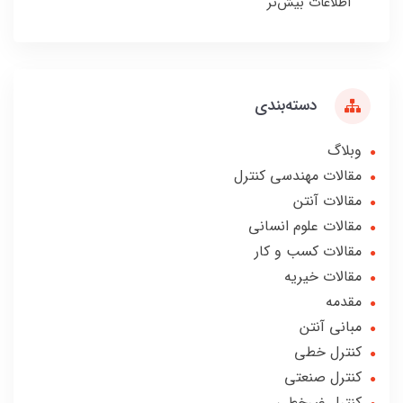
اطلاعات بیش‌تر
دسته‌بندی
وبلاگ
مقالات مهندسی کنترل
مقالات آنتن
مقالات علوم انسانی
مقالات کسب و کار
مقالات خیریه
مقدمه
مبانی آنتن
کنترل خطی
کنترل صنعتی
کنترل غیرخطی