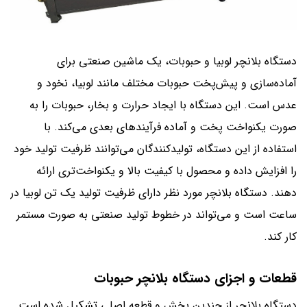
دستگاه بلانچر لوبیا و حبوبات، یک ماشین صنعتی برای
آماده‌سازی و پیش‌پخت حبوبات مختلف مانند لوبیا، نخود و
عدس است. این دستگاه با ایجاد حرارت و بخار، حبوبات را به
صورت یکنواخت پخت و آماده فرآیندهای بعدی می‌کند. با
استفاده از این دستگاه، تولیدکنندگان می‌توانند ظرفیت تولید خود
را افزایش داده و محصول با کیفیت بالا و یکنواخت‌تری ارائه
دهند. دستگاه بلانچر مورد نظر دارای ظرفیت تولید یک تن لوبیا در
ساعت است و می‌تواند در خطوط تولید صنعتی به صورت مستمر
کار کند.
قطعات و اجزای دستگاه بلانچر حبوبات
دستگاه بلانچر از چندین بخش و قطعه اصلی تشکیل شده است