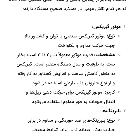
که هر کدام نقش مهمی در عملکرد صحیح دستگاه دارند:
موتور گیربکس:
نوع:
موتور گیربکس صنعتی با توان و گشتاور بالا
جهت حرکت مداوم و یکنواخت.
مشخصات:
قدرت موتور معمولاً بین 2 تا 3 اسب بخار
بسته به ظرفیت و مدل دستگاه متغیر است. گیربکس
به منظور کاهش سرعت و افزایش گشتاور به کار رفته
و از نوع حلزونی یا سیاره‌ای استفاده می‌شود.
کاربرد: موتور گیربکس برای حرکت دهی ریل‌ها و
انتقال حبوبات به طور مداوم استفاده می‌شود.
بلبرینگ‌ها:
نوع:
بلبرینگ‌های ضد خوردگی و مقاوم در برابر
حرارت به‌کار رفته‌اند تا در برابر شرایط محیطی