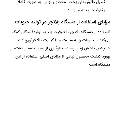
کنترل دقیق زمان پخت، محصول نهایی به صورت کاملاً
یکنواخت پخته می‌شود.
مزایای استفاده از دستگاه بلانچر در تولید حبوبات
استفاده از دستگاه بلانچر با ظرفیت بالا به تولیدکنندگان کمک
می‌کند تا حبوبات را به سرعت و با کیفیت بالا فرآوری کنند.
همچنین کاهش زمان پخت، جلوگیری از تغییر طعم و بافت، و
بهبود کیفیت محصول نهایی از مزایای اصلی استفاده از این
دستگاه است.