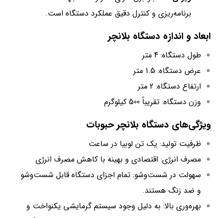
برنامه‌ریزی و کنترل دقیق عملکرد دستگاه است.
ابعاد و اندازه دستگاه بلانچر
طول دستگاه: 4 متر
عرض دستگاه: 1.5 متر
ارتفاع دستگاه: 2 متر
وزن دستگاه: تقریباً 500 کیلوگرم
ویژگی‌های دستگاه بلانچر حبوبات
ظرفیت تولید: یک تن لوبیا در ساعت
مصرف انرژی: اقتصادی و بهینه با کاهش مصرف انرژی
سهولت در شست‌وشو: تمام اجزای دستگاه قابل شست‌وشو
و ضد زنگ هستند.
بهره‌وری بالا: به دلیل وجود سیستم گرمایشی یکنواخت و