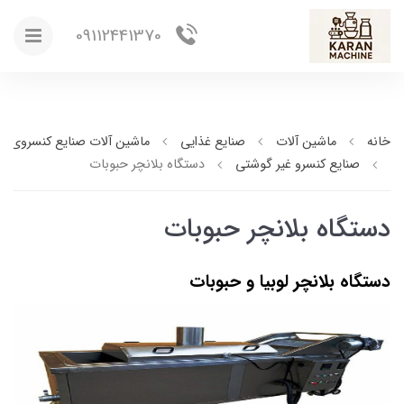
09112441370
خانه
ماشین آلات
صنایع غذایی
ماشین آلات صنایع کنسروی
صنایع کنسرو غیر گوشتی
دستگاه بلانچر حبوبات
دستگاه بلانچر حبوبات
دستگاه بلانچر لوبیا و حبوبات