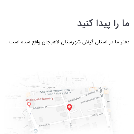
ما را پیدا کنید
دفتر ما در استان گیلان شهرستان لاهیجان واقع شده است .