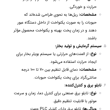
حرارت و خوردگی.
مشخصات:
ریل‌ها به نحوی طراحی شده‌اند که
حبوبات را به صورت یکنواخت از داخل دستگاه عبور
دهند و در زمان پخت بهینه و یکنواخت محصول مؤثر
باشند.
سیستم گرمایش و تولید بخار:
نوع:
از المنت‌های حرارتی یا سیستم بویلر بخار برای
ایجاد حرارت استفاده می‌شود.
مشخصات:
دمای قابل تنظیم بین 70 تا 100 درجه
سانتی‌گراد برای پخت یکنواخت حبوبات.
تابلو برق و کنترل‌کننده:
نوع:
تابلو برق صنعتی برای کنترل دما، زمان و سرعت
موتور با قابلیت تنظیم دقیق.
ویژگی‌ها:
تابلو برق دارای کنترلر PLC جهت