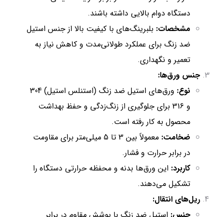
دستگاه دوام بالایی داشته باشند.
مشخصات:
بلبرینگ‌های با کیفیت بالا از جنس استیل
ضد زنگ برای عملکرد طولانی‌مدت و کاهش نیاز به
تعمیر و نگهداری.
جنس ورق‌ها:
نوع:
ورق‌های استیل ضد زنگ (استنلس استیل) 304
و 316 برای جلوگیری از زنگ‌زدگی و حفظ بهداشت
محصول به کار رفته است.
ضخامت:
معمولاً بین 3 تا 5 میلی‌متر برای مقاومت
در برابر حرارت و فشار.
کاربرد:
این ورق‌ها بدنه و محفظه حرارتی دستگاه را
تشکیل می‌دهند.
ریل‌های انتقال:
جنس:
استیل ضد زنگ با پوشش مقاوم در برابر