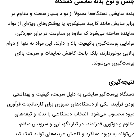
جنس و نوع بدنه سایشی دستگاه
بدنه سایشی دستگاه‌ها معمولاً از مواد بسیار سخت و مقاوم در
برابر سایش مانند کاربید سیلیکون، یا پوشش‌های ویژه‌ای از مواد
ساینده ساخته می‌شود که علاوه بر مقاومت در برابر خوردگی،
توانایی پوست‌گیری باکیفیت بالا را دارند. این مواد نه تنها از دوام
بالایی برخوردارند، بلکه باعث کاهش ضایعات و سرعت بالای
پوست‌گیری می‌شوند.
نتیجه‌گیری
دستگاه پوست‌گیر سایشی به دلیل سرعت، کیفیت و بهداشتی
بودن فرآیند، یکی از دستگاه‌های ضروری برای کارخانجات فرآوری
میوه محسوب می‌شود. انتخاب دستگاهی با بدنه و تیغه‌های
مقاوم و موتوری قدرتمند، در کنار نگهداری و سرویس منظم،
می‌تواند به بهبود عملکرد و کاهش هزینه‌های تولید کمک کند.