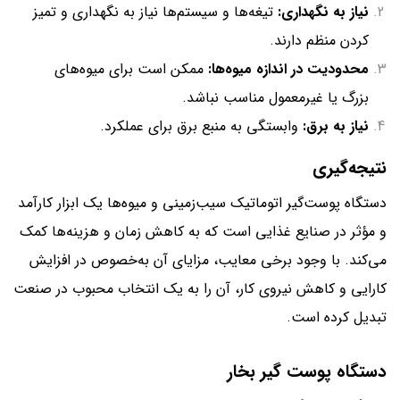
نیاز به نگهداری:
تیغه‌ها و سیستم‌ها نیاز به نگهداری و تمیز
کردن منظم دارند.
محدودیت در اندازه میوه‌ها:
ممکن است برای میوه‌های
بزرگ یا غیرمعمول مناسب نباشد.
نیاز به برق:
وابستگی به منبع برق برای عملکرد.
نتیجه‌گیری
دستگاه پوست‌گیر اتوماتیک سیب‌زمینی و میوه‌ها یک ابزار کارآمد
و مؤثر در صنایع غذایی است که به کاهش زمان و هزینه‌ها کمک
می‌کند. با وجود برخی معایب، مزایای آن به‌خصوص در افزایش
کارایی و کاهش نیروی کار، آن را به یک انتخاب محبوب در صنعت
تبدیل کرده است.
دستگاه پوست گیر بخار