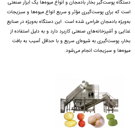
دستگاه پوست‌گیر بخار بادمجان و انواع میوه‌ها یک ابزار صنعتی
است که برای پوست‌گیری مؤثر و سریع انواع میوه‌ها و سبزیجات
به‌ویژه بادمجان طراحی شده است. این دستگاه به‌ویژه در صنایع
غذایی و آشپزخانه‌های صنعتی کاربرد دارد و به دلیل استفاده از
بخار، پوست‌گیری به شیوه‌ای سریع و با حداقل آسیب به بافت
میوه‌ها و سبزیجات انجام می‌شود.