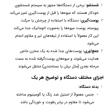
شستشو:
برخی از دستگاه‌ها مجهز به سیستم شستشوی
خودکار هستند که میوه‌ها را قبل از پوست‌گیری تمیز می‌کند.
پوست‌گیری:
دستگاه با استفاده از چرخش یا حرکت
پیوسته، پوست میوه‌ها را به‌صورت اتوماتیک جدا می‌کند.
این کار معمولاً با استفاده از تیغه‌های تیز و مقاوم انجام
می‌شود.
جمع‌آوری:
پوست‌های جدا شده به یک مخزن خاص
هدایت می‌شوند و میوه‌های پوست‌گرفته شده به سمت
مرحله بعدی (مثل برش یا بسته‌بندی) منتقل می‌شوند.
اجزای مختلف دستگاه و توضیح هر یک
بدنه دستگاه:
جنس: معمولاً از استیل ضد زنگ یا آلومینیوم ساخته
می‌شود تا مقاوم در برابر رطوبت و خوردگی باشد.