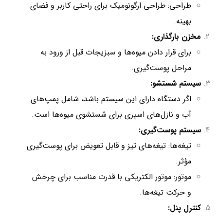
طراحی: طراحی ارگونومیک برای راحتی کاربر و فضای
بهینه.
مخزن بارگذاری:
برای قرار دادن میوه‌ها و سبزیجات قبل از ورود به
مراحل پوست‌گیری.
سیستم شستشو:
اگر دستگاه دارای این سیستم باشد، شامل پمپ‌های
آب و نازل‌های اسپری برای شستشوی میوه‌ها است.
سیستم پوست‌گیری:
تیغه‌ها: تیغه‌های تیز و قابل تعویض برای پوست‌گیری
مؤثر.
موتور: موتور الکتریکی با قدرت مناسب برای چرخش
و حرکت تیغه‌ها.
کنترل پنل: