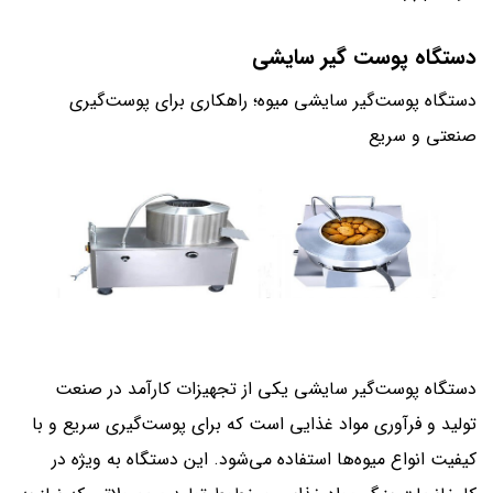
دستگاه پوست گیر سایشی
دستگاه پوست‌گیر سایشی میوه؛ راهکاری برای پوست‌گیری
صنعتی و سریع
دستگاه پوست‌گیر سایشی یکی از تجهیزات کارآمد در صنعت
تولید و فرآوری مواد غذایی است که برای پوست‌گیری سریع و با
کیفیت انواع میوه‌ها استفاده می‌شود. این دستگاه به ویژه در