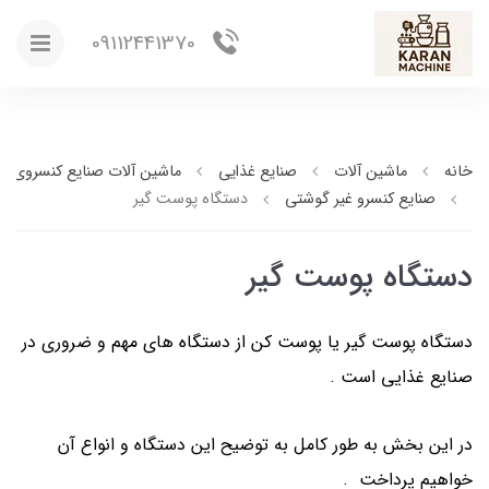
09112441370
خانه
ماشین آلات
صنایع غذایی
ماشین آلات صنایع کنسروی
صنایع کنسرو غیر گوشتی
دستگاه پوست گیر
دستگاه پوست گیر
دستگاه پوست گیر یا پوست کن از دستگاه های مهم و ضروری در
صنایع غذایی است .
در این بخش به طور کامل به توضیح این دستگاه و انواع آن
خواهیم پرداخت .