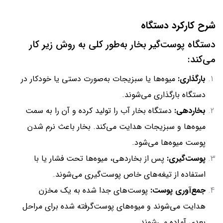
شرح کارکرد دستگاه
دستگاه پوست‌گیر بخار به‌طور کلی به روش زیر کار
می‌کند:
بارگذاری:
میوه‌ها یا سبزیجات به‌صورت دستی یا خودکار در
دستگاه بارگذاری می‌شوند.
بخاردهی:
دستگاه بخار آب را تولید کرده و آن را به سمت
میوه‌ها و سبزیجات هدایت می‌کند. بخار باعث نرم شدن
پوست میوه‌ها می‌شود.
پوست‌گیری:
پس از بخاردهی، میوه‌ها تحت فشار یا با
استفاده از تیغه‌های خاص پوست‌گیری می‌شوند.
جمع‌آوری پوست:
پوست‌های جدا شده به یک مخزن
هدایت می‌شوند و میوه‌های پوست‌گرفته شده برای مراحل
بعدی آماده می‌شوند.