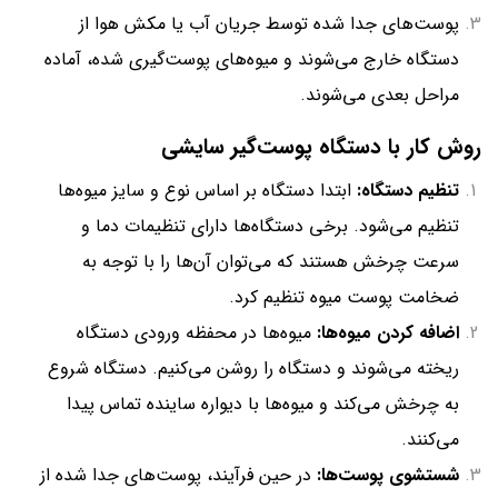
پوست‌های جدا شده توسط جریان آب یا مکش هوا از
دستگاه خارج می‌شوند و میوه‌های پوست‌گیری شده، آماده
مراحل بعدی می‌شوند.
روش کار با دستگاه پوست‌گیر سایشی
تنظیم دستگاه:
ابتدا دستگاه بر اساس نوع و سایز میوه‌ها
تنظیم می‌شود. برخی دستگاه‌ها دارای تنظیمات دما و
سرعت چرخش هستند که می‌توان آن‌ها را با توجه به
ضخامت پوست میوه تنظیم کرد.
اضافه کردن میوه‌ها:
میوه‌ها در محفظه ورودی دستگاه
ریخته می‌شوند و دستگاه را روشن می‌کنیم. دستگاه شروع
به چرخش می‌کند و میوه‌ها با دیواره ساینده تماس پیدا
می‌کنند.
شستشوی پوست‌ها:
در حین فرآیند، پوست‌های جدا شده از