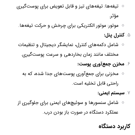
تیغه‌ها: تیغه‌های تیز و قابل تعویض برای پوست‌گیری
مؤثر.
موتور: موتور الکتریکی برای چرخش و حرکت تیغه‌ها.
کنترل پنل:
شامل دکمه‌های کنترل، نمایشگر دیجیتال و تنظیمات
مختلف مانند زمان بخاردهی و سرعت پوست‌گیری.
مخزن جمع‌آوری پوست:
مخزنی برای جمع‌آوری پوست‌های جدا شده، که به
راحتی قابل تخلیه است.
سیستم ایمنی:
شامل سنسورها و سوئیچ‌های ایمنی برای جلوگیری از
عملکرد دستگاه در صورت باز بودن درب.
کاربرد دستگاه