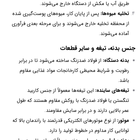
طریق آب یا مکش از دستگاه خارج می‌شوند.
تخلیه میوه‌ها:
پس از پایان کار، میوه‌های پوست‌گیری شده
از محفظه تخلیه خارج می‌شوند و برای مرحله بعدی فرآوری
آماده می‌شوند.
جنس بدنه، تیغه و سایر قطعات
بدنه دستگاه:
از فولاد ضدزنگ ساخته می‌شود تا در برابر
رطوبت و شرایط محیطی کارخانجات مواد غذایی مقاوم
باشد.
تیغه‌های ساینده:
این تیغه‌ها معمولاً از جنس کاربید
تنگستن یا فولاد ضدزنگ با روکش مقاوم هستند که طول
عمر بالایی دارند و در برابر سایش مقاومند.
موتور:
از نوع موتورهای الکتریکی قدرتمند با راندمان بالا که
توانایی کار مداوم در خطوط تولید را دارد.