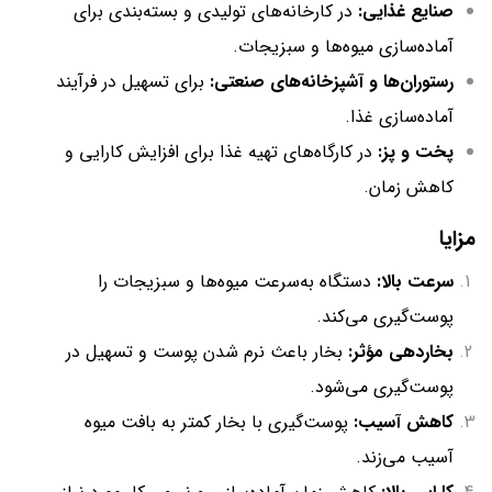
صنایع غذایی:
در کارخانه‌های تولیدی و بسته‌بندی برای
آماده‌سازی میوه‌ها و سبزیجات.
رستوران‌ها و آشپزخانه‌های صنعتی:
برای تسهیل در فرآیند
آماده‌سازی غذا.
پخت و پز:
در کارگاه‌های تهیه غذا برای افزایش کارایی و
کاهش زمان.
مزایا
سرعت بالا:
دستگاه به‌سرعت میوه‌ها و سبزیجات را
پوست‌گیری می‌کند.
بخاردهی مؤثر:
بخار باعث نرم شدن پوست و تسهیل در
پوست‌گیری می‌شود.
کاهش آسیب:
پوست‌گیری با بخار کمتر به بافت میوه
آسیب می‌زند.