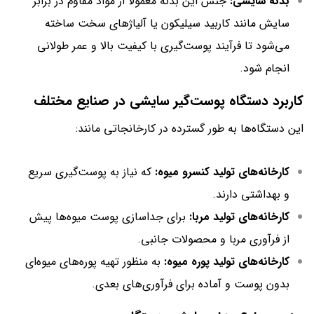
بدنه سایشی:
جنس این بدنه معمولاً از مواد مقاوم در برابر
سایش مانند کاربید سیلیکون یا آلیاژهای سخت ساخته
می‌شود تا فرآیند پوست‌گیری با کیفیت بالا و عمر طولانی
انجام شود.
کاربرد دستگاه پوست‌گیر سایشی در صنایع مختلف
این دستگاه‌ها به طور گسترده در کارخانجاتی مانند:
کارخانه‌های تولید کنسرو میوه:
که نیاز به پوست‌گیری سریع
و بهداشتی دارند.
کارخانه‌های تولید مربا:
برای جداسازی پوست میوه‌ها پیش
از فرآوری مربا و محصولات جانبی.
کارخانه‌های تولید پوره میوه:
به منظور تهیه پوره‌های میوه‌ای
بدون پوست و آماده برای فرآوری‌های بعدی.