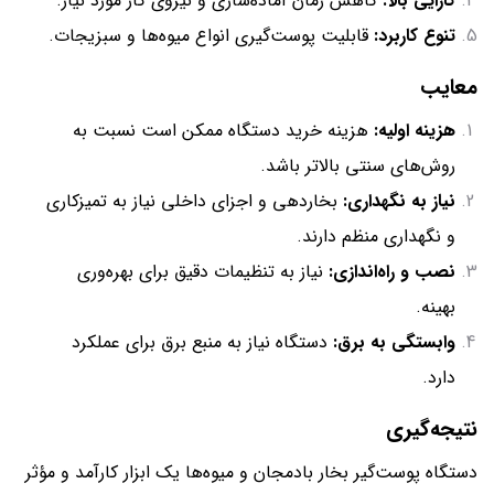
کارایی بالا:
کاهش زمان آماده‌سازی و نیروی کار مورد نیاز.
تنوع کاربرد:
قابلیت پوست‌گیری انواع میوه‌ها و سبزیجات.
معایب
هزینه اولیه:
هزینه خرید دستگاه ممکن است نسبت به
روش‌های سنتی بالاتر باشد.
نیاز به نگهداری:
بخاردهی و اجزای داخلی نیاز به تمیزکاری
و نگهداری منظم دارند.
نصب و راه‌اندازی:
نیاز به تنظیمات دقیق برای بهره‌وری
بهینه.
وابستگی به برق:
دستگاه نیاز به منبع برق برای عملکرد
دارد.
نتیجه‌گیری
دستگاه پوست‌گیر بخار بادمجان و میوه‌ها یک ابزار کارآمد و مؤثر