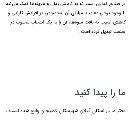
در صنایع غذایی است که به کاهش زمان و هزینه‌ها کمک می‌کند.
با وجود برخی معایب، مزایای آن به‌خصوص در افزایش کارایی و
کاهش آسیب به بافت میوه‌ها، آن را به یک انتخاب محبوب در
صنعت تبدیل کرده است.
ما را پیدا کنید
دفتر ما در استان گیلان شهرستان لاهیجان واقع شده است .