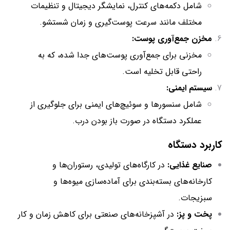
شامل دکمه‌های کنترل، نمایشگر دیجیتال و تنظیمات
مختلف مانند سرعت پوست‌گیری و زمان شستشو.
مخزن جمع‌آوری پوست:
مخزنی برای جمع‌آوری پوست‌های جدا شده، که به
راحتی قابل تخلیه است.
سیستم ایمنی:
شامل سنسورها و سوئیچ‌های ایمنی برای جلوگیری از
عملکرد دستگاه در صورت باز بودن درب.
کاربرد دستگاه
صنایع غذایی:
در کارگاه‌های تولیدی، رستوران‌ها و
کارخانه‌های بسته‌بندی برای آماده‌سازی میوه‌ها و
سبزیجات.
پخت و پز:
در آشپزخانه‌های صنعتی برای کاهش زمان و کار