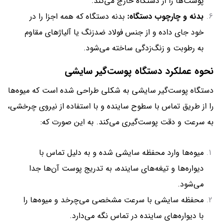
پوست‌ها را از دستگاه خارج می‌کند.
بدنه و چارچوب دستگاه:
بدنه دستگاه که همه اجزا را در
خود جای داده و از جنس فولاد ضدزنگ یا آلیاژهای مقاوم
به رطوبت و زنگ‌زدگی ساخته می‌شود.
نحوه عملکرد دستگاه پوست‌گیر سایشی
دستگاه پوست‌گیر سایشی به شکلی طراحی شده است که میوه‌ها
را از طریق تماس با سطوح ساینده و با استفاده از نیروی چرخشی،
به سرعت و دقت پوست‌گیری می‌کند. به این صورت که:
میوه‌ها وارد محفظه سایشی شده و به دلیل تماس با
دیواره‌ها و تیغه‌های ساینده، به تدریج پوست آن‌ها جدا
می‌شود.
محفظه سایشی با سرعت مشخصی می‌چرخد و میوه‌ها را
با دیواره‌های ساینده در تماس نگه می‌دارد.