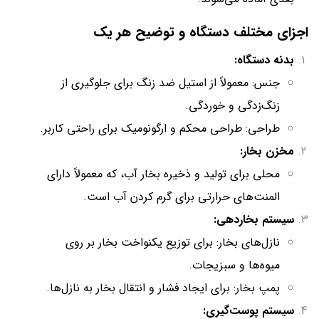
اجزای مختلف دستگاه و توضیح هر یک
بدنه دستگاه:
جنس: معمولاً از استیل ضد زنگ برای جلوگیری از
زنگ‌زدگی و خوردگی.
طراحی: طراحی محکم و ارگونومیک برای راحتی کاربر.
مخزن بخار:
محلی برای تولید و ذخیره بخار آب، که معمولاً دارای
المنت‌های حرارتی برای گرم کردن آب است.
سیستم بخاردهی:
نازل‌های بخار: برای توزیع یکنواخت بخار بر روی
میوه‌ها و سبزیجات.
پمپ بخار: برای ایجاد فشار و انتقال بخار به نازل‌ها.
سیستم پوست‌گیری: