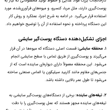
کارخانجات بزرگ مواد غذایی و خطوط تولید محصولاتی که نیاز به
پوست‌گیری دارند، مثل مربا، کنسرو، و میوه‌های فرآوری‌شده، مورد
استفاده قرار می‌گیرد. در ادامه به شرح اجزا، عملکرد و روش کار
این دستگاه پرداخته و نحوه استفاده از آن را توضیح خواهیم داد.
اجزای تشکیل‌دهنده دستگاه پوست‌گیر سایشی
۱. محفظه سایشی:
قسمت اصلی دستگاه که میوه‌ها در آن قرار
می‌گیرند و پوست‌گیری از طریق تماس با سطح سایشی انجام
می‌شود. این محفظه معمولاً دارای دیواره‌ای ساینده است که از
جنس‌های مقاوم مانند کاربید سیلیکون یا الماس صنعتی ساخته
می‌شود تا طول عمر بالایی داشته باشد.
۲. تیغه‌های ساینده:
برخی از دستگاه‌های پوست‌گیر سایشی به
تیغه‌های ساینده مجهز هستند که عمل پوست‌گیری را با دقت