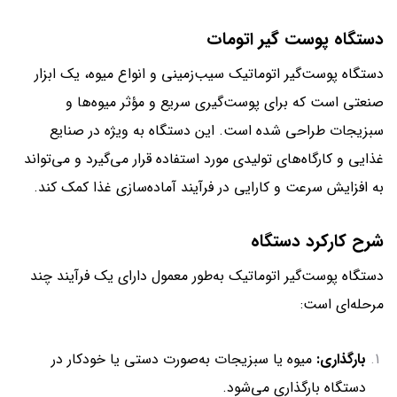
دستگاه پوست گیر اتومات
دستگاه پوست‌گیر اتوماتیک سیب‌زمینی و انواع میوه، یک ابزار
صنعتی است که برای پوست‌گیری سریع و مؤثر میوه‌ها و
سبزیجات طراحی شده است. این دستگاه به ویژه در صنایع
غذایی و کارگاه‌های تولیدی مورد استفاده قرار می‌گیرد و می‌تواند
به افزایش سرعت و کارایی در فرآیند آماده‌سازی غذا کمک کند.
شرح کارکرد دستگاه
دستگاه پوست‌گیر اتوماتیک به‌طور معمول دارای یک فرآیند چند
مرحله‌ای است:
بارگذاری:
میوه یا سبزیجات به‌صورت دستی یا خودکار در
دستگاه بارگذاری می‌شود.