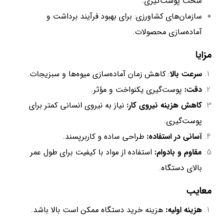
سخت پوست‌گیری.
سازمان‌های کشاورزی: برای بهبود فرآیند برداشت و
آماده‌سازی محصولات.
مزایا
سرعت بالا
: کاهش زمان آماده‌سازی میوه‌ها و سبزیجات.
دقت:
پوست‌گیری یکنواخت و مؤثر.
کاهش هزینه نیروی کار:
نیاز به نیروی انسانی کمتر برای
پوست‌گیری.
آسانی در استفاده:
طراحی ساده و کاربرپسند.
مقاوم و بادوام:
استفاده از مواد با کیفیت برای طول عمر
بالای دستگاه.
معایب
هزینه اولیه:
هزینه خرید دستگاه ممکن است بالا باشد.