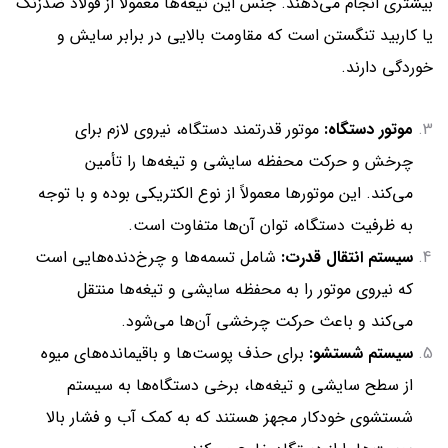
بیشتری انجام می‌دهند. جنس این تیغه‌ها معمولاً از فولاد ضدزنگ
یا کاربید تنگستن است که مقاومت بالایی در برابر سایش و
خوردگی دارند.
موتور دستگاه:
موتور قدرتمند دستگاه، نیروی لازم برای
چرخش و حرکت محفظه سایشی و تیغه‌ها را تأمین
می‌کند. این موتورها معمولاً از نوع الکتریکی بوده و با توجه
به ظرفیت دستگاه، توان آن‌ها متفاوت است.
سیستم انتقال قدرت:
شامل تسمه‌ها و چرخ‌دنده‌هایی است
که نیروی موتور را به محفظه سایشی و تیغه‌ها منتقل
می‌کند و باعث حرکت چرخشی آن‌ها می‌شود.
سیستم شستشو:
برای حذف پوست‌ها و باقیمانده‌های میوه
از سطح سایشی و تیغه‌ها، برخی دستگاه‌ها به سیستم
شستشوی خودکار مجهز هستند که به کمک آب و فشار بالا