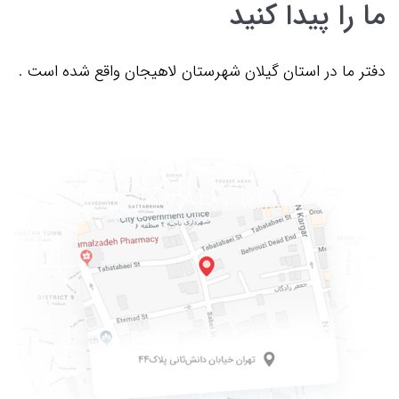
ما را پیدا کنید
دفتر ما در استان گیلان شهرستان لاهیجان واقع شده است .