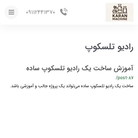
09112441370
رادیو تلسکوپ
آموزش ساخت یک رادیو تلسکوپ ساده
/post-87
ساخت یک رادیو تلسکوپ ساده می‌تواند یک پروژه جالب و آموزشی باشد.