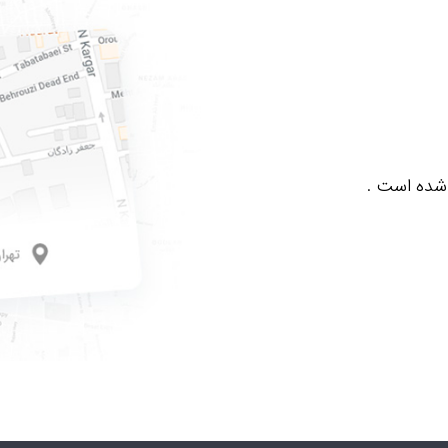
 شده است .