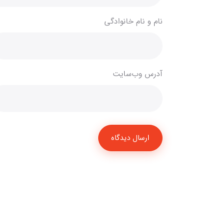
نام و نام خانوادگی
آدرس وب‌سایت
ارسال دیدگاه