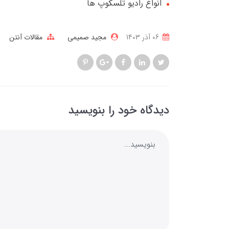
انواع رادیو تلسکوپ ها
06 آذر 1403
مجید صمیمی
مقالات آنتن
دیدگاه خود را بنویسید