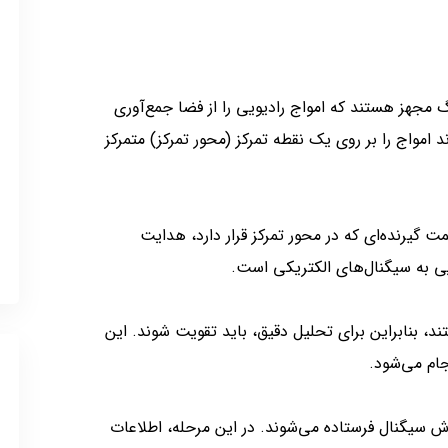
گ مجهز هستند که امواج رادیویی را از فضا جمع‌آوری
امواج را بر روی یک نقطه تمرکز (محور تمرکز) متمرکز
ت گیرنده‌ای که در محور تمرکز قرار دارد، هدایت
ویی به سیگنال‌های الکتریکی است.
د، بنابراین برای تحلیل دقیق، باید تقویت شوند. این
جام می‌شود.
 سیگنال فرستاده می‌شوند. در این مرحله، اطلاعات