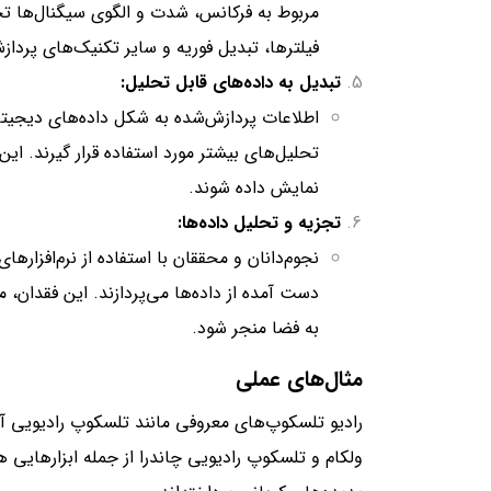
مربوط به فرکانس، شدت و الگوی سیگنال‌ها تح
فیلترها، تبدیل فوریه و سایر تکنیک‌های پرداز
تبدیل به داده‌های قابل تحلیل:
اطلاعات پردازش‌شده به شکل داده‌های دیجیتال
تحلیل‌های بیشتر مورد استفاده قرار گیرند. این
نمایش داده شوند.
تجزیه و تحلیل داده‌ها:
نجوم‌دانان و محققان با استفاده از نرم‌افزاره
دست آمده از داده‌ها می‌پردازند. این فقدان، م
به فضا منجر شود.
مثال‌های عملی
رادیو تلسکوپ‌های معروفی مانند تلسکوپ رادیویی آر
ولکام و تلسکوپ رادیویی چاندرا از جمله ابزارهایی هس