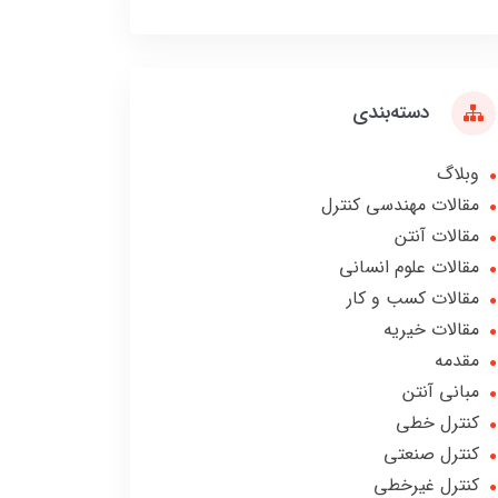
دسته‌بندی
وبلاگ
مقالات مهندسی کنترل
مقالات آنتن
مقالات علوم انسانی
مقالات کسب و کار
مقالات خیریه
مقدمه
مبانی آنتن
کنترل خطی
کنترل صنعتی
کنترل غیرخطی