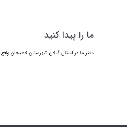
ما را پیدا کنید
دفتر ما در استان گیلان شهرستان لاهیجان واقع