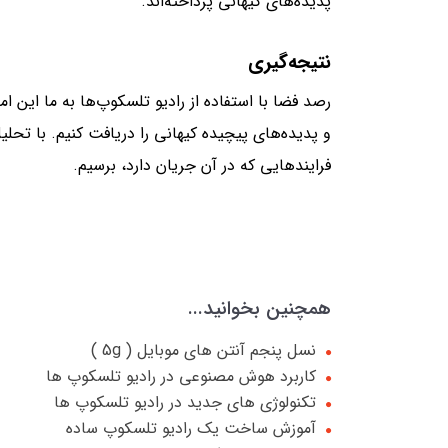
پدیده‌های کیهانی پرداخته‌اند.
نتیجه‌گیری
رصد فضا با استفاده از رادیو تلسکوپ‌ها به ما این ا
و پدیده‌های پیچیده کیهانی را دریافت کنیم. با تحلی
فرایندهایی که در آن جریان دارد، برسیم.
همچنین بخوانید...
نسل پنجم آنتن های موبایل ( 5g )
کاربرد هوش مصنوعی در رادیو تلسکوپ ها
تکنولوژی های جدید در رادیو تلسکوپ ها
آموزش ساخت یک رادیو تلسکوپ ساده