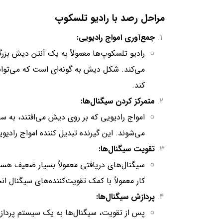
مراحل رصد با رادیو تلسکوپ
جمع‌آوری امواج رادیویی:
رادیو تلسکوپ‌ها معمولاً به یک آنتن دیش بزر
می‌کند. شکل دیش به گونه‌ای است که می‌تواند 
کند.
متمرکز کردن سیگنال‌ها:
امواج رادیویی که بر روی دیش می‌افتند، به سم
می‌شوند. این گیرنده تبدیل کننده امواج رادی
تقویت سیگنال‌ها:
سیگنال‌های دریافتی معمولاً بسیار ضعیف هستن
کار معمولاً با کمک تقویت‌کننده‌های سیگنال ان
پردازش سیگنال‌ها:
پس از تقویت، سیگنال‌ها به یک سیستم پردازش