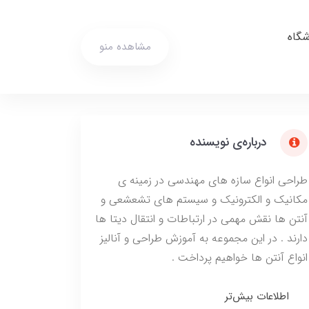
شگاه
مشاهده منو
درباره‌ی نویسنده
طراحی انواع سازه های مهندسی در زمینه ی
مکانیک و الکترونیک و سیستم های تشعشعی و
آنتن ها نقش مهمی در ارتباطات و انتقال دیتا ها
دارند . در این مجموعه به آموزش طراحی و آنالیز
انواع آنتن ها خواهیم پرداخت .
اطلاعات بیش‌تر