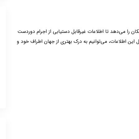
مکان را می‌دهد تا اطلاعات غیرقابل دستیابی از اجرام دوردست
ل این اطلاعات، می‌توانیم به درک بهتری از جهان اطراف خود و