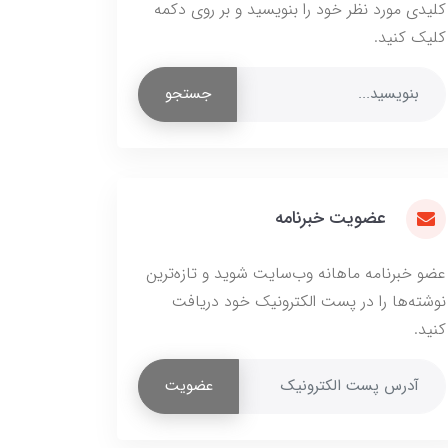
کلیدی مورد نظر خود را بنویسید و بر روی دکمه
کلیک کنید.
جستجو
عضویت خبرنامه
عضو خبرنامه ماهانه وب‌سایت شوید و تازه‌ترین
نوشته‌ها را در پست الکترونیک خود دریافت
کنید.
عضویت