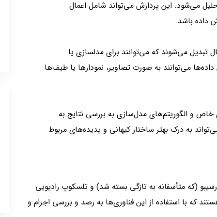
لیل می‌شود. این پردازش می‌تواند شامل اعمال
ش داده باشد.
 تبدیل می‌شوند که می‌توانند برای مدلسازی یا
 داده‌ها می‌توانند به صورت تصاویر، نمودارها یا طیف‌ها
ای خاص و الگوریتم‌های مدل‌سازی به بررسی نتایج به
ی‌تواند به درک بهتر ساختار کیهانی و پدیده‌های مربوط
سیبو (که متأسفانه به تازگی بسته شد) و تلسکوپ رادیویی
تند که با استفاده از این فناوری‌ها به رصد و بررسی اجرام و