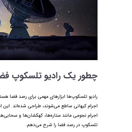
چطور یک رادیو تلسکوپ فضا
رادیو تلسکوپ‌ها ابزارهای مهمی برای رصد فضا هستند
اجرام کیهانی ساطع می‌شوند، طراحی شده‌اند. این اموا
اجرام نجومی مانند ستاره‌ها، کهکشان‌ها و سحابی‌ها 
تلسکوپ در رصد فضا را شرح می‌دهم.