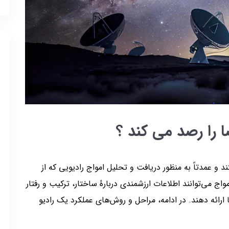
 را رصد می کند ؟
 و عمدتاً به منظور دریافت و تحلیل امواج رادیویی که از
ج می‌توانند اطلاعات ارزشمندی دربارهٔ ساختار، ترکیب و رفتار
ارائه دهند. در ادامه، مراحل و روش‌های عملکرد یک رادیو