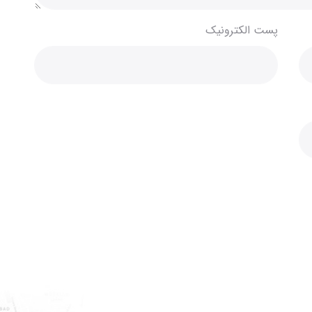
پست الکترونیک