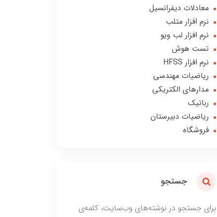
معادلات دیفرانسیل
نرم افزار متلب
نرم افزار لب ویو
تست هوش
نرم افزار HFSS
ریاضیات مهندسی
مدارهای الکتریکی
رباتیک
ریاضیات دبیرستان
فروشگاه
جستجو
برای جستجو در نوشته‌های وب‌سایت، کلمه‌ی