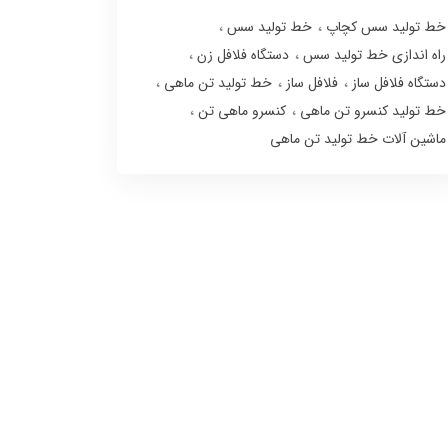
خط تولید سس کچاپ
خط تولید سس
راه اندازی خط تولید سس
دستگاه فلافل زن
دستگاه فلافل ساز
فلافل ساز
خط تولید تن ماهی
خط تولید کنسرو تن ماهی
کنسرو ماهی تن
ماشین آلات خط تولید تن ماهی