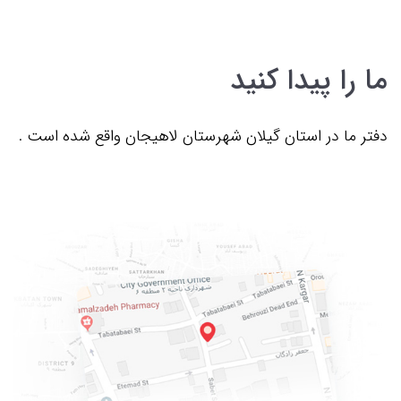
ما را پیدا کنید
دفتر ما در استان گیلان شهرستان لاهیجان واقع شده است .