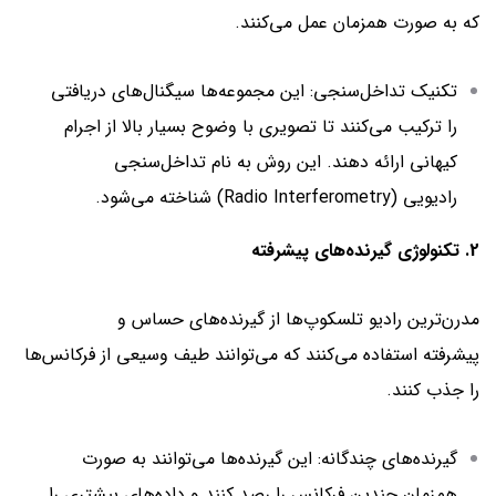
که به صورت همزمان عمل می‌کنند.
تکنیک تداخل‌سنجی: این مجموعه‌ها سیگنال‌های دریافتی
را ترکیب می‌کنند تا تصویری با وضوح بسیار بالا از اجرام
کیهانی ارائه دهند. این روش به نام تداخل‌سنجی
رادیویی (Radio Interferometry) شناخته می‌شود.
2. تکنولوژی گیرنده‌های پیشرفته
مدرن‌ترین رادیو تلسکوپ‌ها از گیرنده‌های حساس و
پیشرفته استفاده می‌کنند که می‌توانند طیف وسیعی از فرکانس‌ها
را جذب کنند.
گیرنده‌های چندگانه: این گیرنده‌ها می‌توانند به صورت
همزمان چندین فرکانس را رصد کنند و داده‌های بیشتری را