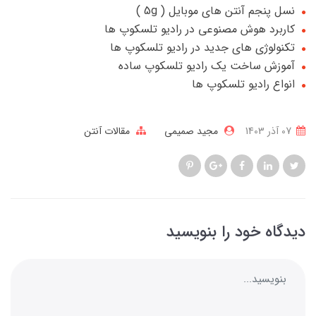
نسل پنجم آنتن های موبایل ( 5g )
کاربرد هوش مصنوعی در رادیو تلسکوپ ها
تکنولوژی های جدید در رادیو تلسکوپ ها
آموزش ساخت یک رادیو تلسکوپ ساده
انواع رادیو تلسکوپ ها
07 آذر 1403
مجید صمیمی
مقالات آنتن
دیدگاه خود را بنویسید