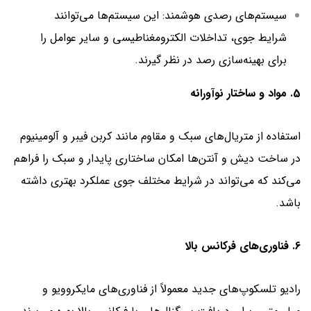
سیستم‌های رصدی هوشمند: این سیستم‌ها می‌توانند
شرایط جوی، تداخلات الکترومغناطیسی و سایر عوامل را
برای بهینه‌سازی رصد در نظر گیرند.
5. مواد و ساختار نوآورانه
استفاده از متریال‌های سبک و مقاوم مانند کربن فیبر و آلومینیوم
در ساخت دیش و آنتن‌ها امکان ساختاری پایدار و سبک را فراهم
می‌کند که می‌تواند در شرایط مختلف جوی عملکرد بهتری داشته
باشد.
6. فناوری‌های فرکانس بالا
رادیو تلسکوپ‌های جدید معمولاً از فناوری‌های مایکروویو و