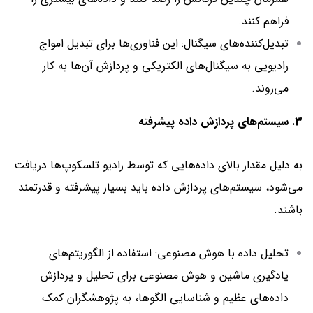
فراهم کنند.
تبدیل‌کننده‌های سیگنال: این فناوری‌ها برای تبدیل امواج
رادیویی به سیگنال‌های الکتریکی و پردازش آن‌ها به کار
می‌روند.
3. سیستم‌های پردازش داده پیشرفته
به دلیل مقدار بالای داده‌هایی که توسط رادیو تلسکوپ‌ها دریافت
می‌شود، سیستم‌های پردازش داده باید بسیار پیشرفته و قدرتمند
باشند.
تحلیل داده با هوش مصنوعی: استفاده از الگوریتم‌های
یادگیری ماشین و هوش مصنوعی برای تحلیل و پردازش
داده‌های عظیم و شناسایی الگوها، به پژوهشگران کمک