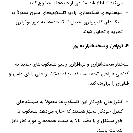
می‌کند تا اطلاعات مفیدی از داده‌ها استخراج کنند.
سیستم‌های شبکه‌سازی: رادیو تلسکوپ‌های مدرن معمولاً به
شبکه‌های کامپیوتری متصل‌اند تا داده‌ها به طور موثرتری
تجزیه و تحلیل شوند.
4. نرم‌افزار و سخت‌افزار به روز
ساختار سخت‌افزاری و نرم‌افزاری رادیو تلسکوپ‌های جدید به
گونه‌ای طراحی شده است که بتواند استانداردهای بالای علمی و
فناوری را برآورده کند.
کنترل‌های خودکار: این تلسکوپ‌ها معمولاً به سیستم‌های
کنترل خودکار مجهز هستند که اجازه می‌دهد تلسکوپ به
طور مستقل و با دقت بالا به سمت هدف‌های مورد نظر قابل
هدایت باشد.