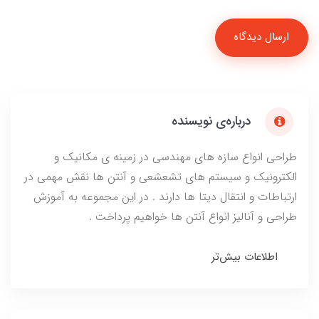
ارسال دیدگاه
درباره‌ی نویسنده
طراحی انواع سازه های مهندسی در زمینه ی مکانیک و
الکترونیک و سیستم های تشعشعی و آنتن ها نقش مهمی در
ارتباطات و انتقال دیتا ها دارند . در این مجموعه به آموزش
طراحی و آنالیز انواع آنتن ها خواهیم پرداخت .
اطلاعات بیش‌تر