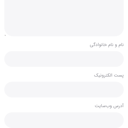
نام و نام خانوادگی
پست الکترونیک
آدرس وب‌سایت