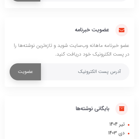
عضویت خبرنامه
عضو خبرنامه ماهانه وب‌سایت شوید و تازه‌ترین نوشته‌ها را
در پست الکترونیک خود دریافت کنید.
عضویت
بایگانی نوشته‌ها
تير 1404
دی 1403