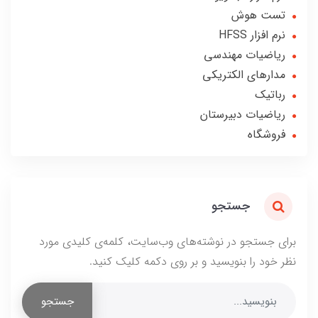
تست هوش
نرم افزار HFSS
ریاضیات مهندسی
مدارهای الکتریکی
رباتیک
ریاضیات دبیرستان
فروشگاه
جستجو
برای جستجو در نوشته‌های وب‌سایت، کلمه‌ی کلیدی مورد
نظر خود را بنویسید و بر روی دکمه کلیک کنید.
جستجو