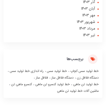
آذر 1403
آبان 1403
مهر 1403
شهریور 1403
مرداد 1403
تير 1403
برچسب‌ها
خط تولید سس کچاپ
خط تولید سس
راه اندازی خط تولید سس
دستگاه فلافل زن
دستگاه فلافل ساز
فلافل ساز
خط تولید تن ماهی
خط تولید کنسرو تن ماهی
کنسرو ماهی تن
ماشین آلات خط تولید تن ماهی