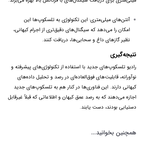
میلی‌متری برای دریافت سیگنال‌های با فرکانس بالا بهره می‌برند.
آنتن‌های میلی‌متری: این تکنولوژی به تلسکوپ‌ها این
امکان را می‌دهد که سیگنال‌های دقیق‌تری از اجرام کیهانی،
نظیر گازهای داغ و سحابی‌ها، دریافت کنند.
نتیجه‌گیری
رادیو تلسکوپ‌های جدید با استفاده از تکنولوژی‌های پیشرفته و
نوآورانه، قابلیت‌های فوق‌العاده‌ای در رصد و تحلیل داده‌های
کیهانی دارند. این فناوری‌ها در کنار هم به تلسکوپ‌های جدید
اجازه می‌دهند که به رصد عمق کیهان و اطلاعاتی که قبلاً غیرقابل
دستیابی بودند، دست یابند.
همچنین بخوانید...