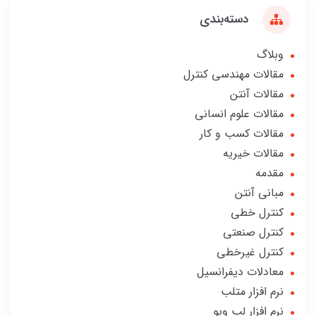
دسته‌بندی
وبلاگ
مقالات مهندسی کنترل
مقالات آنتن
مقالات علوم انسانی
مقالات کسب و کار
مقالات خیریه
مقدمه
مبانی آنتن
کنترل خطی
کنترل صنعتی
کنترل غیرخطی
معادلات دیفرانسیل
نرم افزار متلب
نرم افزار لب ویو