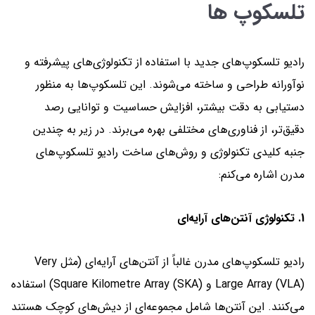
تلسکوپ ها
رادیو تلسکوپ‌های جدید با استفاده از تکنولوژی‌های پیشرفته و
نوآورانه طراحی و ساخته می‌شوند. این تلسکوپ‌ها به منظور
دستیابی به دقت بیشتر، افزایش حساسیت و توانایی رصد
دقیق‌تر، از فناوری‌های مختلفی بهره می‌برند. در زیر به چندین
جنبه کلیدی تکنولوژی و روش‌های ساخت رادیو تلسکوپ‌های
مدرن اشاره می‌کنم:
1. تکنولوژی آنتن‌های آرایه‌ای
رادیو تلسکوپ‌های مدرن غالباً از آنتن‌های آرایه‌ای (مثل Very
Large Array (VLA) و Square Kilometre Array (SKA)) استفاده
می‌کنند. این آنتن‌ها شامل مجموعه‌ای از دیش‌های کوچک هستند