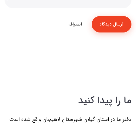
ارسال دیدگاه
انصراف
ما را پیدا کنید
دفتر ما در استان گیلان شهرستان لاهیجان واقع شده است .