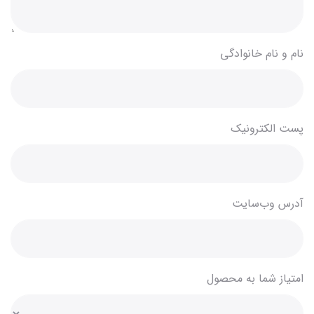
نام و نام خانوادگی
پست الکترونیک
آدرس وب‌سایت
امتیاز شما به محصول