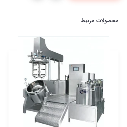
محصولات مرتبط