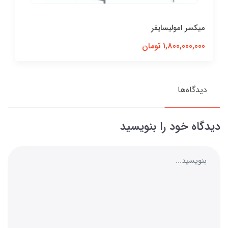
میکسر امولیسایفر
1,800,000,000 تومان
دیدگاه‌ها
دیدگاه خود را بنویسید