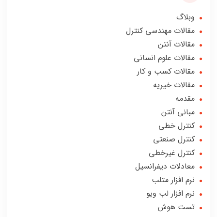
وبلاگ
مقالات مهندسی کنترل
مقالات آنتن
مقالات علوم انسانی
مقالات کسب و کار
مقالات خیریه
مقدمه
مبانی آنتن
کنترل خطی
کنترل صنعتی
کنترل غیرخطی
معادلات دیفرانسیل
نرم افزار متلب
نرم افزار لب ویو
تست هوش