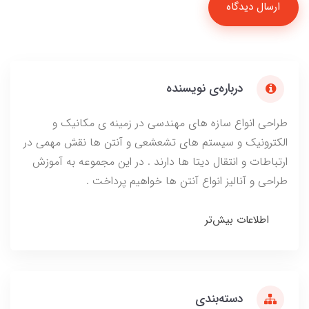
ارسال دیدگاه
درباره‌ی نویسنده
طراحی انواع سازه های مهندسی در زمینه ی مکانیک و
الکترونیک و سیستم های تشعشعی و آنتن ها نقش مهمی در
ارتباطات و انتقال دیتا ها دارند . در این مجموعه به آموزش
طراحی و آنالیز انواع آنتن ها خواهیم پرداخت .
اطلاعات بیش‌تر
دسته‌بندی