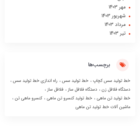
مهر 1403
شهریور 1403
مرداد 1403
تير 1403
برچسب‌ها
خط تولید سس کچاپ
خط تولید سس
راه اندازی خط تولید سس
دستگاه فلافل زن
دستگاه فلافل ساز
فلافل ساز
خط تولید تن ماهی
خط تولید کنسرو تن ماهی
کنسرو ماهی تن
ماشین آلات خط تولید تن ماهی