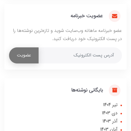
عضویت خبرنامه
عضو خبرنامه ماهانه وب‌سایت شوید و تازه‌ترین نوشته‌ها را
در پست الکترونیک خود دریافت کنید.
عضویت
بایگانی نوشته‌ها
تير 1404
دی 1403
آذر 1403
آبان 1403