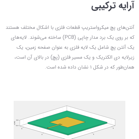
آرایه ترکیبی
آنتن‌های پچ میکرواستریپ قطعات فلزی با اشکال مختلف هستند
که بر روی یک برد مدار چاپی (PCB) ساخته می‌شوند. لایه‌های
یک آنتن پچ شامل یک لایه فلزی به عنوان صفحه زمین، یک
زیرلایه دی الکتریک و یک مسیر فلزی (پچ) در بالای آن است،
همان‌طور که در شکل ۱ نشان داده شده است.