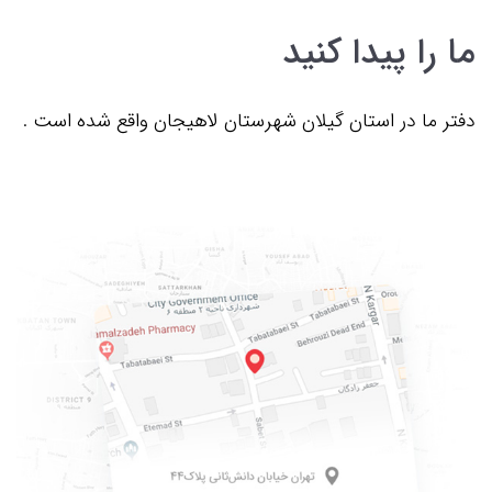
ما را پیدا کنید
دفتر ما در استان گیلان شهرستان لاهیجان واقع شده است .