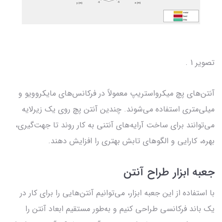
تصویر 1 .
آنتن‌های پچ میکرواستریپ معمولاً در فرکانس‌های مایکروویو و
میلی‌متری استفاده می‌شوند. چندین آنتن پچ روی یک زیرلایه
می‌توانند برای ساخت آرایه‌های آنتنی به کار روند تا جهت‌گیری،
بهره، کارایی و الگوهای تابش بهتری را افزایش دهند.
جعبه ابزار طراح آنتن
با استفاده از این جعبه ابزار، می‌توانیم آنتن‌هایی را برای کار در
یک باند فرکانسی طراحی کنیم و به‌طور مستقیم ابعاد آنتن را