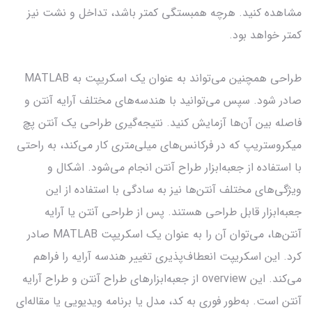
مشاهده کنید. هرچه همبستگی کمتر باشد، تداخل و نشت نیز
کمتر خواهد بود.
طراحی همچنین می‌تواند به عنوان یک اسکریپت به MATLAB
صادر شود. سپس می‌توانید با هندسه‌های مختلف آرایه آنتن و
فاصله بین آن‌ها آزمایش کنید. نتیجه‌گیری طراحی یک آنتن پچ
میکروستریپ که در فرکانس‌های میلی‌متری کار می‌کند، به راحتی
با استفاده از جعبه‌ابزار طراح آنتن انجام می‌شود. اشکال و
ویژگی‌های مختلف آنتن‌ها نیز به سادگی با استفاده از این
جعبه‌ابزار قابل طراحی هستند. پس از طراحی آنتن یا آرایه
آنتن‌ها، می‌توان آن را به عنوان یک اسکریپت MATLAB صادر
کرد. این اسکریپت انعطاف‌پذیری تغییر هندسه آرایه را فراهم
می‌کند. این overview از جعبه‌ابزارهای طراح آنتن و طراح آرایه
آنتن است. به‌طور فوری به کد، مدل یا برنامه ویدیویی یا مقاله‌ای