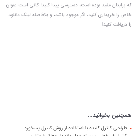
که برایتان مفید بوده است، دسترسی پیدا کنید! کافی است عنوان
خاص را خریداری کنید، اگر موجود باشد، و بلافاصله لینک دانلود
را دریافت کنید!
همچنین بخوانید...
طراحی کنترل کننده با استفاده از روش کنترل پسخورد
کنترل غیرخطی سیستم مدل پاندول معلق با متلب