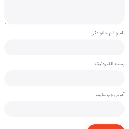
نام و نام خانوادگی
پست الکترونیک
آدرس وب‌سایت