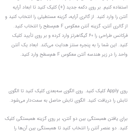
استفاده کنیم. بر روی دکمه جدید (+) کلیک کنید تا ابعاد آرایه
آنتن را وارد کنید. از گالری آرایه، گزینه مستطیلی را انتخاب کنید و
از گالری آنتن، گزینه آنتن معکوس F هم‌سطح را انتخاب کنید.
فرکانس طراحی را 60 گیگاهرتز وارد کرده و بر روی تأیید کلیک
کنید. این شما را به پنجره سنتز هدایت می‌کند. ابعاد یک آنتن
واحد را در زیر هندسه آنتن معکوس F هم‌سطح وارد کنید.
روی Apply کلیک کنید. روی الگوی سه‌بعدی کلیک کنید تا الگوی
تابش را دریافت کنید. الگوی تابش حاصل به سمت‌دار می‌شود.
برای یافتن همبستگی بین دو آنتن، بر روی گزینه همبستگی کلیک
کنید. دو عنصر آنتن را انتخاب کنید تا همبستگی بین آن‌ها را