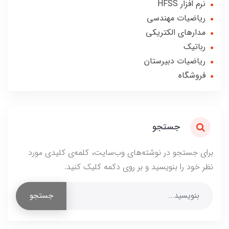
نرم افزار HFSS
ریاضیات مهندسی
مدارهای الکتریکی
رباتیک
ریاضیات دبیرستان
فروشگاه
جستجو
برای جستجو در نوشته‌های وب‌سایت، کلمه‌ی کلیدی مورد
نظر خود را بنویسید و بر روی دکمه کلیک کنید.
جستجو