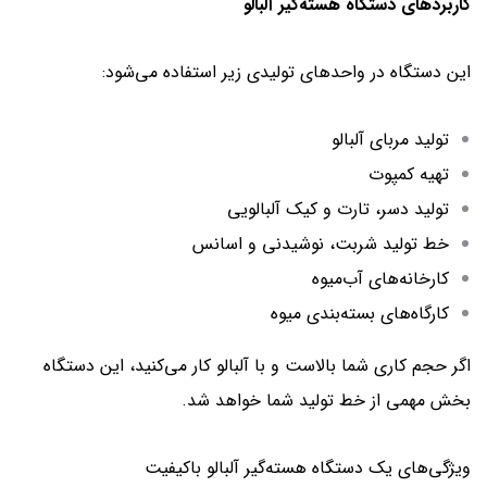
کاربردهای دستگاه هسته‌گیر آلبالو
این دستگاه در واحدهای تولیدی زیر استفاده می‌شود:
تولید مربای آلبالو
تهیه کمپوت
تولید دسر، تارت و کیک آلبالویی
خط تولید شربت، نوشیدنی و اسانس
کارخانه‌های آب‌میوه
کارگاه‌های بسته‌بندی میوه
اگر حجم کاری شما بالاست و با آلبالو کار می‌کنید، این دستگاه
بخش مهمی از خط تولید شما خواهد شد.
ویژگی‌های یک دستگاه هسته‌گیر آلبالو باکیفیت