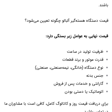
باشند.
قیمت دستگاه هسته‌گیر آلبالو چگونه تعیین می‌شود؟
قیمت نهایی به عوامل زیر بستگی دارد:
ظرفیت تولید در ساعت
قدرت موتور و برند قطعات
نوع دستگاه (خانگی، نیمه‌صنعتی، صنعتی)
جنس بدنه
گارانتی و خدمات پس از فروش
اتوماتیک یا دستی بودن
برای دریافت قیمت روز و کاتالوگ کامل، کافی است با مشاوران ما
در تماس باشید.