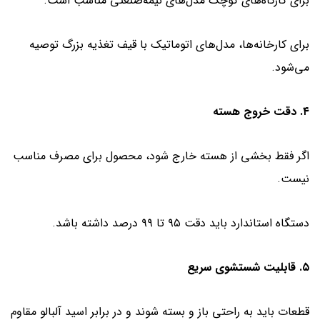
برای کارگاه‌های کوچک مدل‌های نیمه‌صنعتی مناسب است.
برای کارخانه‌ها، مدل‌های اتوماتیک با قیف تغذیه بزرگ توصیه
می‌شود.
۴. دقت خروج هسته
اگر فقط بخشی از هسته خارج شود، محصول برای مصرف مناسب
نیست.
دستگاه استاندارد باید دقت ۹۵ تا ۹۹ درصد داشته باشد.
۵. قابلیت شستشوی سریع
قطعات باید به راحتی باز و بسته شوند و در برابر اسید آلبالو مقاوم