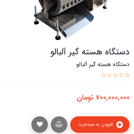
دستگاه هسته گیر آلبالو
دستگاه هسته گیر آلبالو
700,000,000
تومان
افزودن به سبدخرید