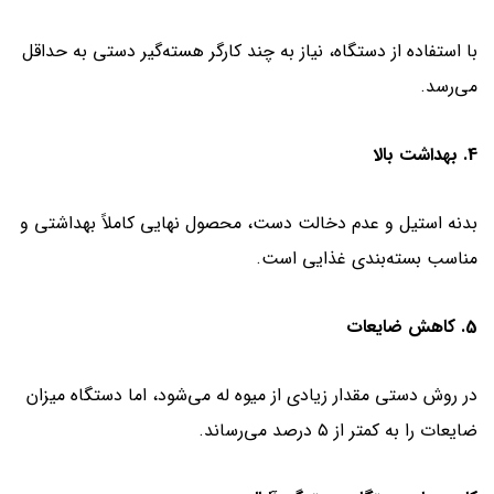
با استفاده از دستگاه، نیاز به چند کارگر هسته‌گیر دستی به حداقل
می‌رسد.
4. بهداشت بالا
بدنه استیل و عدم دخالت دست، محصول نهایی کاملاً بهداشتی و
مناسب بسته‌بندی غذایی است.
5. کاهش ضایعات
در روش دستی مقدار زیادی از میوه له می‌شود، اما دستگاه میزان
ضایعات را به کمتر از ۵ درصد می‌رساند.