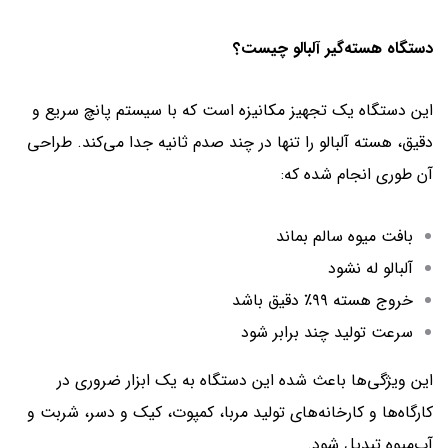
دستگاه هسته‌گیر آلبالو چیست؟
این دستگاه یک تجهیز مکانیزه است که با سیستم پانچ سریع و
دقیق، هسته آلبالو را تنها در چند صدم ثانیه جدا می‌کند. طراحی
آن طوری انجام شده که:
بافت میوه سالم بماند
آلبالو له نشود
خروج هسته ۹۹٪ دقیق باشد
سرعت تولید چند برابر شود
این ویژگی‌ها باعث شده این دستگاه به یک ابزار ضروری در
کارگاه‌ها و کارخانه‌های تولید مربا، کمپوت، کیک و دسر، شربت و
آب‌میوه تبدیل شود.