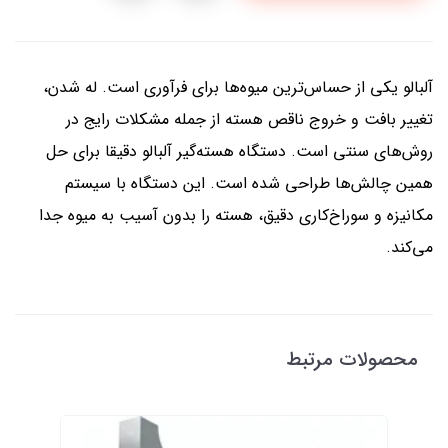
آلبالو یکی از حساس‌ترین میوه‌ها برای فرآوری است. له شدن،
تغییر بافت و خروج ناقص هسته از جمله مشکلات رایج در
روش‌های سنتی است. دستگاه هسته‌گیر آلبالو دقیقا برای حل
همین چالش‌ها طراحی شده است. این دستگاه با سیستم
مکانیزه و سوراخ‌کاری دقیق، هسته را بدون آسیب به میوه جدا
می‌کند.
محصولات مرتبط