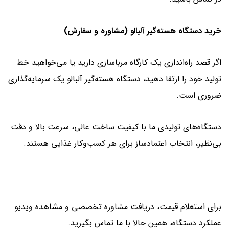
خرید دستگاه هسته‌گیر آلبالو (مشاوره و سفارش)
اگر قصد راه‌اندازی یک کارگاه مرباسازی دارید یا می‌خواهید خط
تولید خود را ارتقا دهید، دستگاه هسته‌گیر آلبالو یک سرمایه‌گذاری
ضروری است.
دستگاه‌های تولیدی ما با کیفیت ساخت عالی، سرعت بالا و دقت
بی‌نظیر، انتخاب اعتمادساز برای هر کسب‌وکار غذایی هستند.
برای استعلام قیمت، دریافت مشاوره تخصصی و مشاهده ویدیو
عملکرد دستگاه، همین حالا با ما تماس بگیرید.