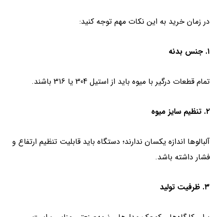
در زمان خرید به این نکات مهم توجه کنید:
۱. جنس بدنه
تمام قطعات درگیر با میوه باید از استیل 304 یا 316 باشند.
۲. تنظیم سایز میوه
آلبالوها اندازه یکسان ندارند؛ دستگاه باید قابلیت تنظیم ارتفاع و
فشار داشته باشد.
۳. ظرفیت تولید