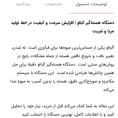
توضیحات محصول
مشخصات
دیدگاه‌ها
دستگاه هسته‌گیر آلبالو | افزایش سرعت و کیفیت در خط تولید
مربا و شربت
آلبالو یکی از حساس‌ترین میوه‌ها برای فرآوری است. له شدن،
تغییر بافت و خروج ناقص هسته از جمله مشکلات رایج در
روش‌های سنتی است. دستگاه هسته‌گیر آلبالو دقیقا برای حل
همین چالش‌ها طراحی شده است. این دستگاه با سیستم
مکانیزه و سوراخ‌کاری دقیق، هسته را بدون آسیب به میوه جدا
می‌کند.
این مقاله به شما کمک می‌کند قبل از خرید، نیاز خود را تحلیل
کنید و با اطلاعات کامل، بهترین دستگاه را انتخاب کنید.