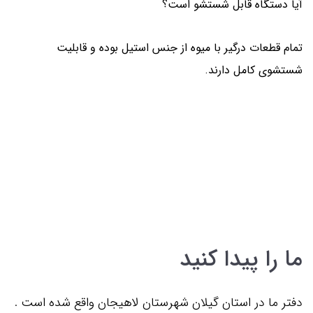
آیا دستگاه قابل شستشو است؟
تمام قطعات درگیر با میوه از جنس استیل بوده و قابلیت
شستشوی کامل دارند.
ما را پیدا کنید
دفتر ما در استان گیلان شهرستان لاهیجان واقع شده است .