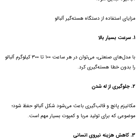
مزایای استفاده از دستگاه هسته‌گیر آلبالو
1. سرعت بسیار بالا
با مدل‌های صنعتی، می‌توان در هر ساعت ۱۰۰ تا ۳۰۰ کیلوگرم آلبالو
را بدون خطا هسته‌گیری کرد.
2. جلوگیری از له شدن
مکانیزم پانچ و قالب‌گیری باعث می‌شود شکل آلبالو حفظ شود؛
موضوعی که برای تولید مربا و کمپوت بسیار مهم است.
3. کاهش هزینه نیروی انسانی