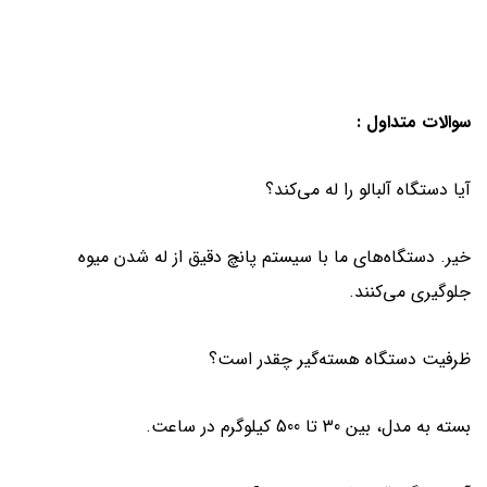
سوالات متداول :
آیا دستگاه آلبالو را له می‌کند؟
خیر. دستگاه‌های ما با سیستم پانچ دقیق از له شدن میوه
جلوگیری می‌کنند.
ظرفیت دستگاه هسته‌گیر چقدر است؟
بسته به مدل، بین 30 تا 500 کیلوگرم در ساعت.