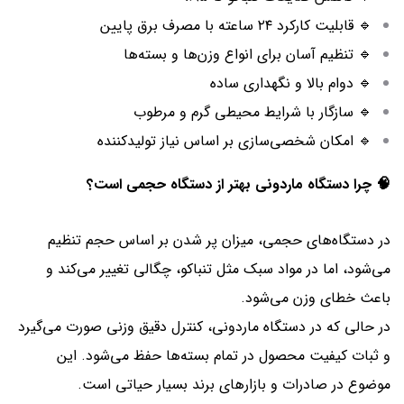
🔹 قابلیت کارکرد ۲۴ ساعته با مصرف برق پایین
🔹 تنظیم آسان برای انواع وزن‌ها و بسته‌ها
🔹 دوام بالا و نگهداری ساده
🔹 سازگار با شرایط محیطی گرم و مرطوب
🔹 امکان شخصی‌سازی بر اساس نیاز تولیدکننده
🧠 چرا دستگاه ماردونی بهتر از دستگاه حجمی است؟
در دستگاه‌های حجمی، میزان پر شدن بر اساس حجم تنظیم
می‌شود، اما در مواد سبک مثل تنباکو، چگالی تغییر می‌کند و
باعث خطای وزن می‌شود.
در حالی که در دستگاه ماردونی، کنترل دقیق وزنی صورت می‌گیرد
و ثبات کیفیت محصول در تمام بسته‌ها حفظ می‌شود. این
موضوع در صادرات و بازارهای برند بسیار حیاتی است.