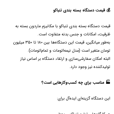
💰 قیمت دستگاه بسته‌ بندی تنباکو
قیمت دستگاه بسته‌ بندی تنباکو با مکانیزم ماردون بسته به
ظرفیت، امکانات و جنس بدنه متفاوت است.
به‌طور میانگین، قیمت این دستگاه‌ها بین ۱۸۰ تا ۳۵۰ میلیون
تومان متغیر است (مدل نیمه‌اتومات و تمام‌اتومات).
البته امکان سفارشی‌سازی و ارتقاء دستگاه بر اساس نیاز
تولیدکننده نیز وجود دارد.
🏭 مناسب برای چه کسب‌وکارهایی است؟
این دستگاه گزینه‌ای ایده‌آل برای: