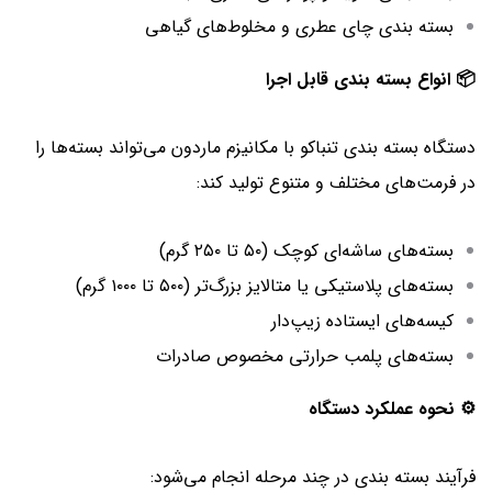
بسته‌ بندی چای عطری و مخلوط‌های گیاهی
📦 انواع بسته‌ بندی قابل اجرا
دستگاه بسته‌ بندی تنباکو با مکانیزم ماردون می‌تواند بسته‌ها را
در فرمت‌های مختلف و متنوع تولید کند:
بسته‌های ساشه‌ای کوچک (۵۰ تا ۲۵۰ گرم)
بسته‌های پلاستیکی یا متالایز بزرگ‌تر (۵۰۰ تا ۱۰۰۰ گرم)
کیسه‌های ایستاده زیپ‌دار
بسته‌های پلمب حرارتی مخصوص صادرات
⚙️ نحوه عملکرد دستگاه
فرآیند بسته‌ بندی در چند مرحله انجام می‌شود: