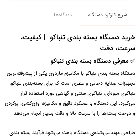
شرح کارکرد دستگاه
دیدگاه‌ها
خرید دستگاه بسته‌ بندی تنباکو | کیفیت،
سرعت، دقت
✅ معرفی دستگاه بسته‌ بندی تنباکو
دستگاه بسته‌ بندی تنباکو با مکانیزم ماردون یکی از پیشرفته‌ترین
تجهیزات صنایع دخانی و عطری است که برای بسته‌بندی تنباکو،
تنباکوی میوه‌ای، تنباکوی سنتی و گیاهی مورد استفاده قرار
می‌گیرد. این دستگاه با عملکرد دقیق و مکانیزه، وزن‌کشی، پرکردن
و دوخت بسته‌ها را با سرعت بالا و دقت بسیار انجام می‌دهد.
طراحی مهندسی‌شده‌ی دستگاه باعث می‌شود فرآیند بسته‌ بندی