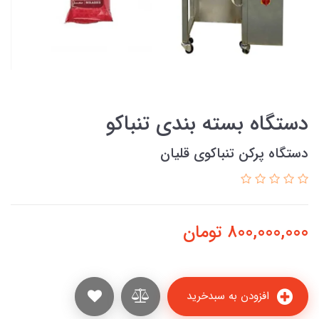
دستگاه بسته بندی تنباکو
دستگاه پرکن تنباکوی قلیان
800,000,000
تومان
افزودن به سبدخرید