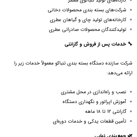
کارگاه‌های تولید تنباکوی معطر
شرکت‌های بسته‌ بندی محصولات دخانی
کارخانه‌های تولید چای و گیاهان عطری
تولیدکنندگان محصولات صادراتی عطری
🔧 خدمات پس از فروش و گارانتی
شرکت سازنده دستگاه بسته‌ بندی تنباکو معمولاً خدمات زیر را
ارائه می‌دهد:
نصب و راه‌اندازی در محل مشتری
آموزش اپراتور و نگهداری دستگاه
گارانتی ۱۲ تا ۱۸ ماهه
تأمین قطعات یدکی و خدمات دوره‌ای
🌿 جمع‌بندی نهایی