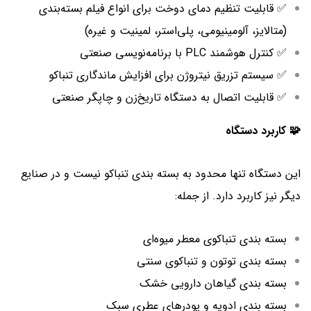
✅ قابلیت تنظیم دمای دوخت برای انواع فیلم بسته‌بندی
(متالایز، آلومینیومی، پلی‌استر، لمینیت و غیره)
✅ کنترل هوشمند PLC با برنامه‌نویسی صنعتی
✅ سیستم تزریق نیتروژن برای افزایش ماندگاری تنباکو
✅ قابلیت اتصال به دستگاه تاریخ‌زن و چاپگر صنعتی
🧩 کاربرد دستگاه
این دستگاه تنها محدود به بسته‌ بندی تنباکو نیست و در صنایع
دیگر نیز کاربرد دارد. از جمله:
بسته‌ بندی تنباکوی معطر میوه‌ای
بسته‌ بندی توتون و تنباکوی سنتی
بسته‌ بندی گیاهان دارویی خشک
بسته‌ بندی ادویه و پودرهای عطری سبک