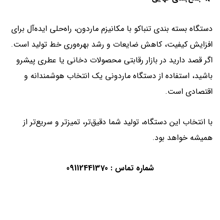
دستگاه بسته‌ بندی تنباکو با مکانیزم ماردون، راه‌حلی ایده‌آل برای
افزایش کیفیت، کاهش ضایعات و رشد بهره‌وری خط تولید است.
اگر قصد دارید در بازار رقابتی محصولات دخانی یا عطری پیشرو
باشید، استفاده از دستگاه ماردونی یک انتخاب هوشمندانه و
اقتصادی است.
با انتخاب این دستگاه، تولید شما دقیق‌تر، تمیزتر و سریع‌تر از
همیشه خواهد بود.
شماره تماس : 09112441370