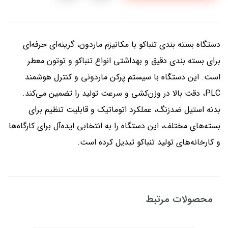
دستگاه بسته‌ بندی تنباکو با مکانیزم ماردون، گزینه‌ای حرفه‌ای
برای بسته‌ بندی دقیق و بهداشتی انواع تنباکو و توتون معطر
است. این دستگاه با سیستم پرکن ماردونی و کنترل هوشمند
PLC، دقت بالا در وزن‌کشی و سرعت تولید را تضمین می‌کند.
بدنه استیل ضدزنگ، عملکرد اتوماتیک و قابلیت تنظیم برای
بسته‌های مختلف، این دستگاه را به انتخابی ایده‌آل برای کارگاه‌ها
و کارخانه‌های تولید تنباکو تبدیل کرده است.
محصولات مرتبط