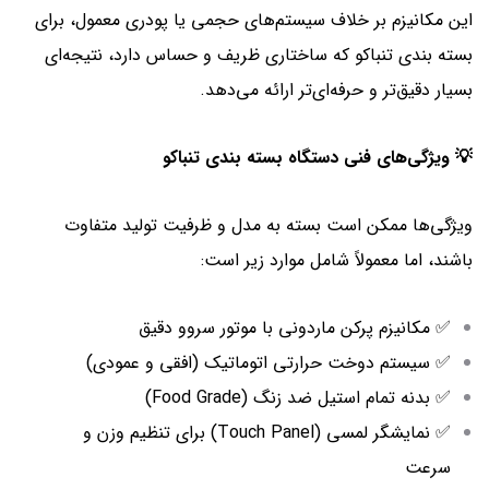
این مکانیزم بر خلاف سیستم‌های حجمی یا پودری معمول، برای
بسته‌ بندی تنباکو که ساختاری ظریف و حساس دارد، نتیجه‌ای
بسیار دقیق‌تر و حرفه‌ای‌تر ارائه می‌دهد.
💡 ویژگی‌های فنی دستگاه بسته‌ بندی تنباکو
ویژگی‌ها ممکن است بسته به مدل و ظرفیت تولید متفاوت
باشند، اما معمولاً شامل موارد زیر است:
✅ مکانیزم پرکن ماردونی با موتور سروو دقیق
✅ سیستم دوخت حرارتی اتوماتیک (افقی و عمودی)
✅ بدنه تمام استیل ضد زنگ (Food Grade)
✅ نمایشگر لمسی (Touch Panel) برای تنظیم وزن و
سرعت