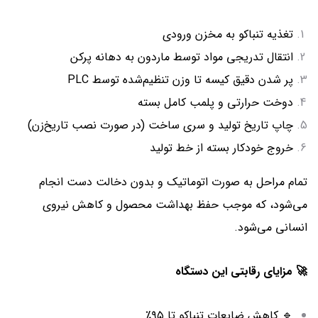
تغذیه تنباکو به مخزن ورودی
انتقال تدریجی مواد توسط ماردون به دهانه پرکن
پر شدن دقیق کیسه تا وزن تنظیم‌شده توسط PLC
دوخت حرارتی و پلمب کامل بسته
چاپ تاریخ تولید و سری ساخت (در صورت نصب تاریخ‌زن)
خروج خودکار بسته از خط تولید
تمام مراحل به صورت اتوماتیک و بدون دخالت دست انجام
می‌شود، که موجب حفظ بهداشت محصول و کاهش نیروی
انسانی می‌شود.
🚀 مزایای رقابتی این دستگاه
🔹 کاهش ضایعات تنباکو تا ۹۵٪