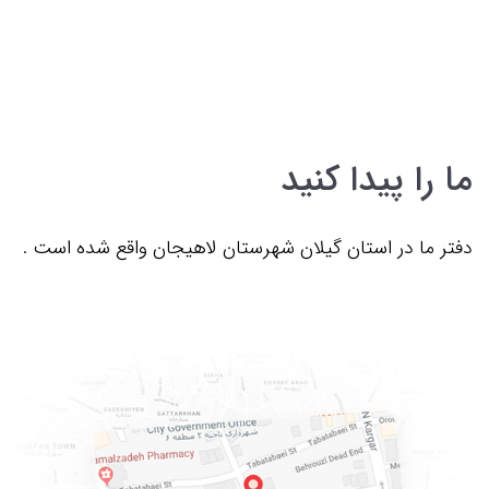
ما را پیدا کنید
دفتر ما در استان گیلان شهرستان لاهیجان واقع شده است .