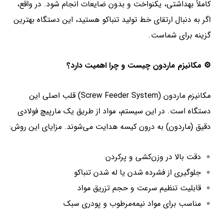
کاملاً بهداشتی، یکنواخت و بدون ضایعات انجام شود. در واقع،
اگر به دنبال ارتقای خط تولید تنباکو هستید، این دستگاه بهترین
گزینه برای شماست.
⚙️ مکانیزم ماردون چیست و چرا اهمیت دارد؟
مکانیزم ماردون (Screw Feeder System) قلب اصلی این
دستگاه است. در این سیستم، مواد از طریق یک مارپیچ فولادی
دقیق (ماردون) به درون کیسه هدایت می‌شوند. مزایای این روش:
دقت بالا در وزن‌کشی و پرکردن
جلوگیری از فشرده شدن یا له شدن تنباکو
قابلیت تنظیم سرعت و حجم تزریق مواد
مناسب برای مواد نیمه‌مرطوب و پودری سبک