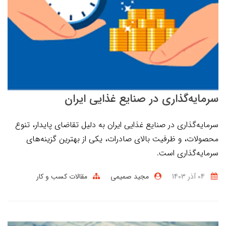
سرمایه‌گذاری در صنایع غذایی ایران
سرمایه‌گذاری در صنایع غذایی ایران به دلیل تقاضای پایدار، تنوع
محصولات، و ظرفیت بالای صادرات، یکی از بهترین گزینه‌های
سرمایه‌گذاری است.
04 آذر 1403
مجید صمیمی
مقالات کسب و کار