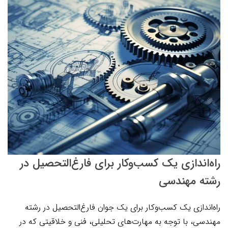
راه‌اندازی یک کسب‌وکار برای فارغ‌التحصیل در
رشته مهندسی
راه‌اندازی یک کسب‌وکار برای یک جوان فارغ‌التحصیل در رشته
مهندسی، با توجه به مهارت‌های تحلیلی، فنی و خلاقیتی که در