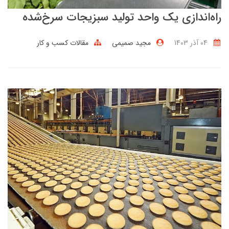
راه‌اندازی یک واحد تولید سبزیجات سرخ‌شده
04 آذر 1403
مجید صمیمی
مقالات کسب و کار