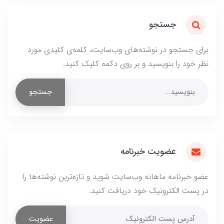
جستجو
برای جستجو در نوشته‌های وب‌سایت، کلمه‌ی کلیدی مورد
نظر خود را بنویسید و بر روی دکمه کلیک کنید.
جستجو
عضویت خبرنامه
عضو خبرنامه ماهانه وب‌سایت شوید و تازه‌ترین نوشته‌ها را
در پست الکترونیک خود دریافت کنید.
عضویت