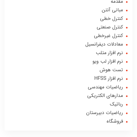
مقدمه
مبانی آنتن
کنترل خطی
کنترل صنعتی
کنترل غیرخطی
معادلات دیفرانسیل
نرم افزار متلب
نرم افزار لب ویو
تست هوش
نرم افزار HFSS
ریاضیات مهندسی
مدارهای الکتریکی
رباتیک
ریاضیات دبیرستان
فروشگاه