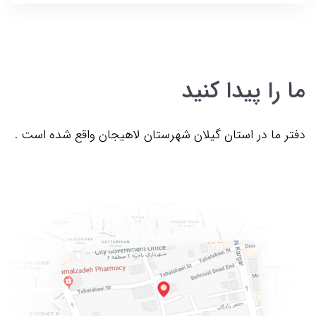
ما را پیدا کنید
دفتر ما در استان گیلان شهرستان لاهیجان واقع شده است .