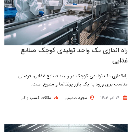
راه اندازی یک واحد تولیدی کوچک صنایع
غذایی
راه‌اندازی یک تولیدی کوچک در زمینه صنایع غذایی، فرصتی
مناسب برای ورود به یک بازار پرتقاضا و متنوع است.
04 آذر 1403
مجید صمیمی
مقالات کسب و کار