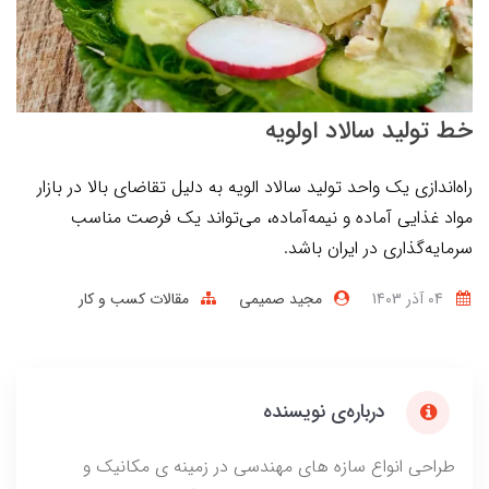
خط تولید سالاد اولویه
راه‌اندازی یک واحد تولید سالاد الویه به دلیل تقاضای بالا در بازار
مواد غذایی آماده و نیمه‌آماده، می‌تواند یک فرصت مناسب
سرمایه‌گذاری در ایران باشد.
04 آذر 1403
مجید صمیمی
مقالات کسب و کار
درباره‌ی نویسنده
طراحی انواع سازه های مهندسی در زمینه ی مکانیک و