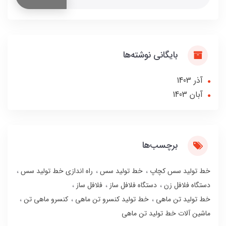
بایگانی نوشته‌ها
آذر 1403
آبان 1403
برچسب‌ها
خط تولید سس کچاپ
خط تولید سس
راه اندازی خط تولید سس
دستگاه فلافل زن
دستگاه فلافل ساز
فلافل ساز
خط تولید تن ماهی
خط تولید کنسرو تن ماهی
کنسرو ماهی تن
ماشین آلات خط تولید تن ماهی