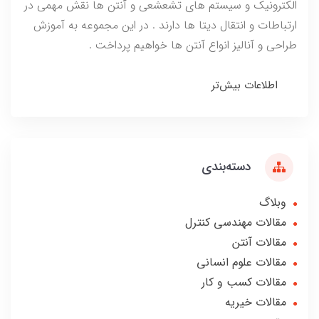
الکترونیک و سیستم های تشعشعی و آنتن ها نقش مهمی در
ارتباطات و انتقال دیتا ها دارند . در این مجموعه به آموزش
طراحی و آنالیز انواع آنتن ها خواهیم پرداخت .
اطلاعات بیش‌تر
دسته‌بندی
وبلاگ
مقالات مهندسی کنترل
مقالات آنتن
مقالات علوم انسانی
مقالات کسب و کار
مقالات خیریه