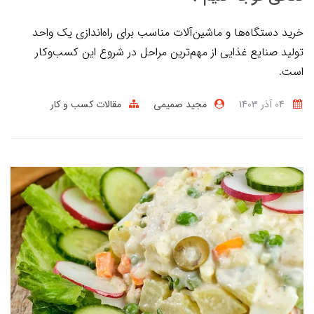
خرید دستگاه‌ها و ماشین‌آلات مناسب برای راه‌اندازی یک واحد
تولید صنایع غذایی از مهم‌ترین مراحل در شروع این کسب‌وکار
است.
04 آذر 1403
مجید صمیمی
مقالات کسب و کار