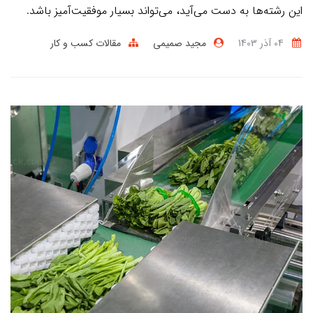
این رشته‌ها به دست می‌آید، می‌تواند بسیار موفقیت‌آمیز باشد.
04 آذر 1403
مجید صمیمی
مقالات کسب و کار