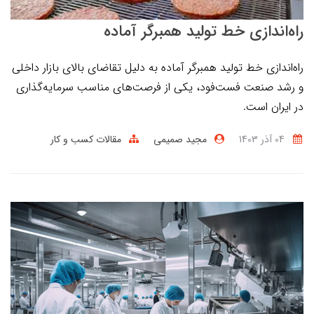
راه‌اندازی خط تولید همبرگر آماده
راه‌اندازی خط تولید همبرگر آماده به دلیل تقاضای بالای بازار داخلی
و رشد صنعت فست‌فود، یکی از فرصت‌های مناسب سرمایه‌گذاری
در ایران است.
04 آذر 1403
مجید صمیمی
مقالات کسب و کار