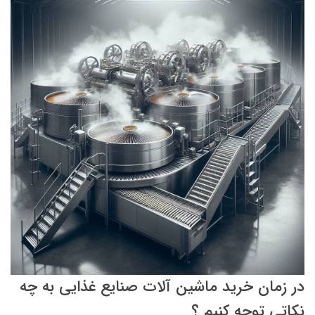
در زمان خرید ماشین آلات صنایع غذایی به چه
نکاتی توجه کنیم ؟