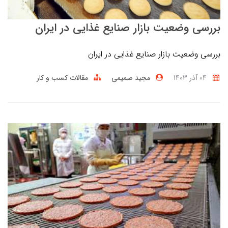
بررسی وضعیت بازار صنایع غذایی در ایران
بررسی وضعیت بازار صنایع غذایی در ایران
04 آذر 1403
مجید صمیمی
مقالات کسب و کار