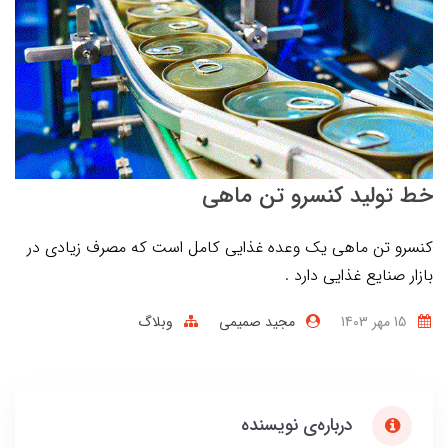
خط تولید کنسرو تن ماهی
کنسرو تن ماهی یک وعده غذایی کامل است که مصرف زیادی در
بازار صنایع غذایی دارد .
15 مهر 1403
مجید صمیمی
وبلاگ
درباره‌ی نویسنده