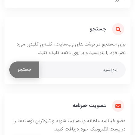
جستجو
برای جستجو در نوشته‌های وب‌سایت، کلمه‌ی کلیدی مورد
نظر خود را بنویسید و بر روی دکمه کلیک کنید.
جستجو
عضویت خبرنامه
عضو خبرنامه ماهانه وب‌سایت شوید و تازه‌ترین نوشته‌ها را
در پست الکترونیک خود دریافت کنید.