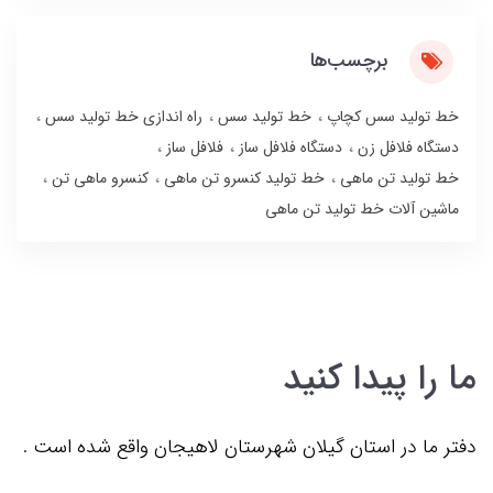
برچسب‌ها
خط تولید سس کچاپ
خط تولید سس
راه اندازی خط تولید سس
دستگاه فلافل زن
دستگاه فلافل ساز
فلافل ساز
خط تولید تن ماهی
خط تولید کنسرو تن ماهی
کنسرو ماهی تن
ماشین آلات خط تولید تن ماهی
ما را پیدا کنید
دفتر ما در استان گیلان شهرستان لاهیجان واقع شده است .