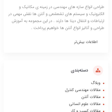
طراحی انواع سازه های مهندسی در زمینه ی مکانیک و
الکترونیک و سیستم های تشعشعی و آنتن ها نقش مهمی در
ارتباطات و انتقال دیتا ها دارند . در این مجموعه به آموزش
طراحی و آنالیز انواع آنتن ها خواهیم پرداخت .
اطلاعات بیش‌تر
دسته‌بندی
وبلاگ
مقالات مهندسی کنترل
مقالات آنتن
مقالات علوم انسانی
مقالات کسب و کار