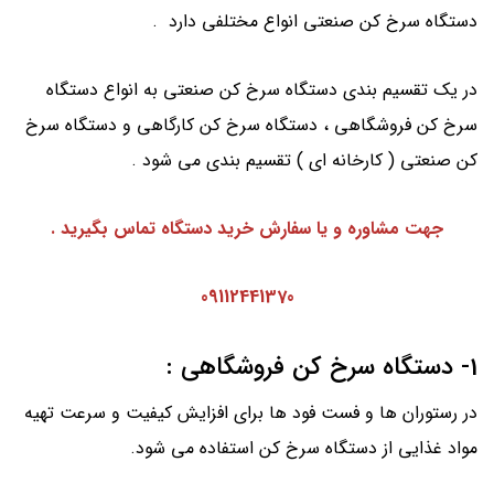
دستگاه سرخ کن صنعتی انواع مختلفی دارد .
در یک تقسیم بندی دستگاه سرخ کن صنعتی به انواع دستگاه
سرخ کن فروشگاهی ، دستگاه سرخ کن کارگاهی و دستگاه سرخ
کن صنعتی ( کارخانه ای ) تقسیم بندی می شود .
جهت مشاوره و یا سفارش خرید دستگاه تماس بگیرید .
09112441370
1- دستگاه سرخ کن فروشگاهی :
در رستوران ها و فست فود ها برای افزایش کیفیت و سرعت تهیه
مواد غذایی از دستگاه سرخ کن استفاده می شود.