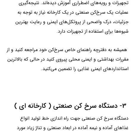
تجهیزات و رویه‌های اضطراری آموزش دیده‌اند. نتیجه‌گیری
عملیات یک سرخ‌کن صنعتی در یک کارخانه نیاز به توجه به
جزئیات، درک واضحی از پروتکل‌های ایمنی و رعایت بهترین
شیوه‌ها برای استفاده از تجهیزات دارد.
همیشه به دفترچه راهنمای خاص سرخ‌کن خود مراجعه کنید و از
مقررات بهداشتی و ایمنی محلی پیروی کنید در حالی که بالاترین
استانداردهای ایمنی غذایی را تضمین می‌کنید.
3- دستگاه سرخ کن صنعتی ( کارخانه ای )
دستگاه سرخ کن صنعتی جهت راه اندازی خط تولید انواع
غذاهای آماده و نیمه آماده در ابعاد صنعتی و تناژ زیاد مورد