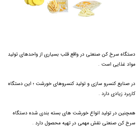
دستگاه سرخ کن صنعتی در واقع قلب بسیاری از واحدهای تولید
مواد غذایی است .
در صنایع کنسرو سازی و تولید کنسروهای خورشت ؛ این دستگاه
کاربرد زیادی دارد .
همچنین در تولید انواع خورشت های بسته بندی شده دستگاه
سرخ کن صنعتی نقش مهمی در تهیه محصول دارد .