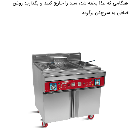
هنگامی که غذا پخته شد، سبد را خارج کنید و بگذارید روغن
اضافی به سرخ‌کن برگردد.