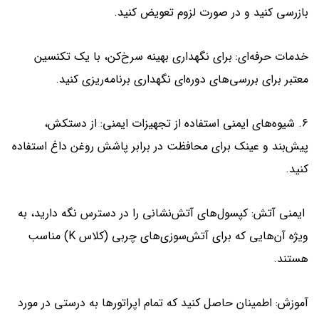
بازرسی کنید و در صورت لزوم تعویض کنید.
خدمات حرفه‌ای: برای نگهداری بهینه سرخ‌کن، با یک تکنسین
معتبر برای بررسی‌های دوره‌ای نگهداری برنامه‌ریزی کنید.
6. شیوه‌های ایمنی استفاده از تجهیزات ایمنی: از دستکش،
پیش‌بند و عینک برای محافظت در برابر پاشش روغن داغ استفاده
کنید.
ایمنی آتش: کپسول‌های آتش‌نشانی را در دسترس نگه دارید، به
ویژه آن‌هایی که برای آتش‌سوزی‌های چربی (کلاس K) مناسب
هستند.
آموزش: اطمینان حاصل کنید که تمام اپراتورها به درستی در مورد