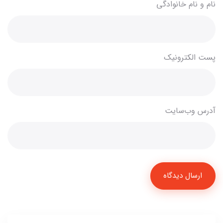
نام و نام خانوادگی
پست الکترونیک
آدرس وب‌سایت
ارسال دیدگاه