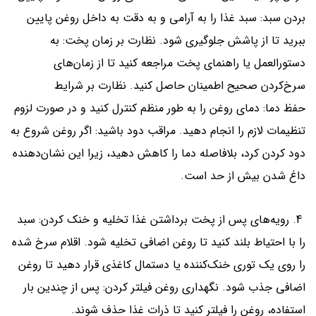
بردن سبد: سبد غذا را به آرامی و به دقت به داخل روغن پایین
ببرید تا از پاشش جلوگیری شود. نظارت بر زمان پخت: به
دستورالعمل یا راهنمای پخت مراجعه کنید تا از زمان‌های
سرخ‌کردن صحیح اطمینان حاصل کنید. نظارت بر شرایط
حفظ دما: دمای روغن را به طور منظم کنترل کنید و در صورت لزوم
تنظیمات لازم را انجام دهید. مراقب دود باشید: اگر روغن شروع به
دود کردن کرد، بلافاصله دما را کاهش دهید، زیرا این نشان‌دهنده
داغ شدن بیش از حد است.
4. رویه‌های پس از پخت برداشتن غذا تخلیه و خنک کردن: سبد
را با احتیاط بلند کنید تا روغن اضافی تخلیه شود. اقلام سرخ شده
را روی یک توری خنک‌کننده یا دستمال کاغذی قرار دهید تا روغن
اضافی جذب شود. نگهداری روغن فیلتر کردن: پس از چندین بار
استفاده، روغن را فیلتر کنید تا ذرات غذا حذف شوند.