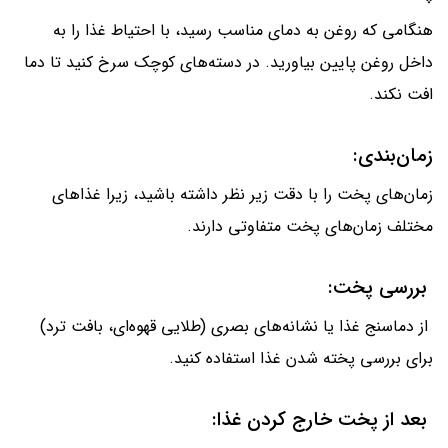
هنگامی که روغن به دمای مناسب رسید، با احتیاط غذا را به
داخل روغن پایین بیاورید. در دسته‌های کوچک سرخ کنید تا دما
افت نکند.
زمان‌بندی:
زمان‌های پخت را با دقت زیر نظر داشته باشید، زیرا غذاهای
مختلف زمان‌های پخت متفاوتی دارند.
بررسی پخت:
از دماسنج غذا یا نشانه‌های بصری (طلایی قهوه‌ای، بافت ترد)
برای بررسی پخته شدن غذا استفاده کنید.
بعد از پخت خارج کردن غذا: