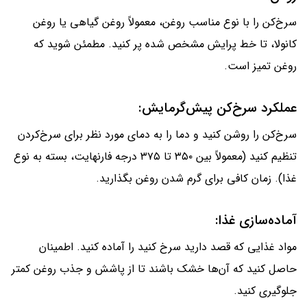
سرخ‌کن را با نوع مناسب روغن، معمولاً روغن گیاهی یا روغن
کانولا، تا خط پرایش مشخص شده پر کنید. مطمئن شوید که
روغن تمیز است.
عملکرد سرخ‌کن پیش‌گرمایش:
سرخ‌کن را روشن کنید و دما را به دمای مورد نظر برای سرخ‌کردن
تنظیم کنید (معمولاً بین ۳۵۰ تا ۳۷۵ درجه فارنهایت، بسته به نوع
غذا). زمان کافی برای گرم شدن روغن بگذارید.
آماده‌سازی غذا:
مواد غذایی که قصد دارید سرخ کنید را آماده کنید. اطمینان
حاصل کنید که آن‌ها خشک باشند تا از پاشش و جذب روغن کمتر
جلوگیری کنید.