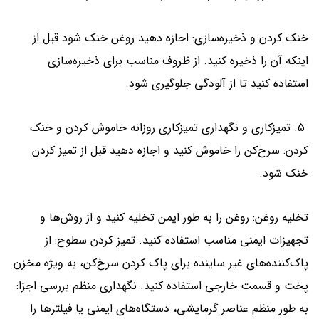
خنک کردن و ذخیره‌سازی: اجازه دهید روغن خنک شود قبل از
اینکه آن را ذخیره کنید. از ظروف مناسب برای ذخیره‌سازی
استفاده کنید تا از آلودگی جلوگیری شود.
5. تمیزکاری و نگهداری تمیزکاری روزانه خاموش کردن و خنک
کردن: سرخ‌کن را خاموش کنید و اجازه دهید قبل از تمیز کردن
خنک شود.
تخلیه روغن: روغن را به طور ایمن تخلیه کنید و از روش‌ها و
تجهیزات ایمنی مناسب استفاده کنید. تمیز کردن سطوح: از
پاک‌کننده‌های غیر ساینده برای پاک کردن سرخ‌کن، به ویژه مخزن
پخت و قسمت خارجی استفاده کنید. نگهداری منظم بررسی اجزا:
به طور منظم عناصر گرمایشی، دستگاه‌های ایمنی یا فیلترها را