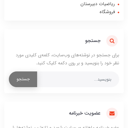
ریاضیات دبیرستان
فروشگاه
جستجو
برای جستجو در نوشته‌های وب‌سایت، کلمه‌ی کلیدی مورد
نظر خود را بنویسید و بر روی دکمه کلیک کنید.
جستجو
عضویت خبرنامه
عضو خبرنامه ماهانه وب‌سایت شوید و تازه‌ترین نوشته‌ها را