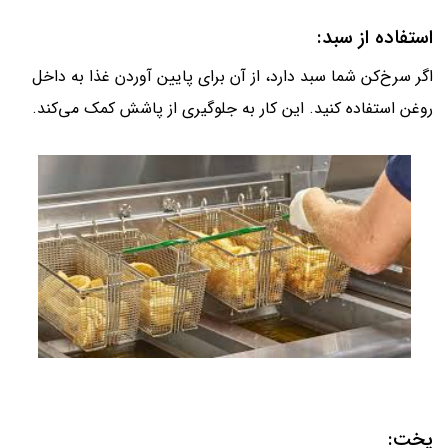
استفاده از سبد:
اگر سرخ‌کن شما سبد دارد، از آن برای پایین آوردن غذا به داخل
روغن استفاده کنید. این کار به جلوگیری از پاشش کمک می‌کند.
پخت: