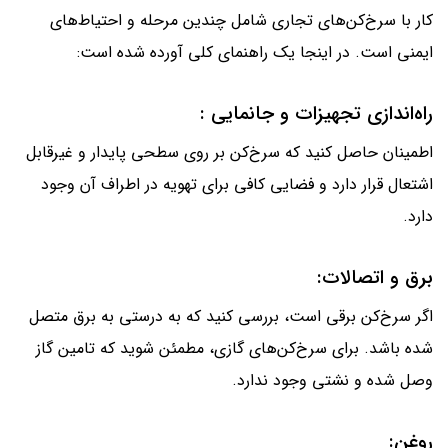
کار با سرخ‌کن‌های تجاری شامل چندین مرحله و احتیاط‌های
ایمنی است. در اینجا یک راهنمای کلی آورده شده است:
راه‌اندازی تجهیزات و جانمایی :
اطمینان حاصل کنید که سرخ‌کن بر روی سطحی پایدار و غیرقابل
اشتعال قرار دارد و فضایی کافی برای تهویه در اطراف آن وجود
دارد.
برق و اتصالات:
اگر سرخ‌کن برقی است، بررسی کنید که به درستی به برق متصل
شده باشد. برای سرخ‌کن‌های گازی، مطمئن شوید که تامین گاز
وصل شده و نشتی وجود ندارد.
روغن: