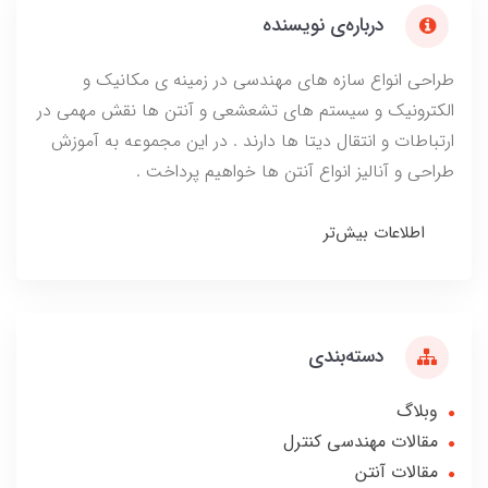
درباره‌ی نویسنده
طراحی انواع سازه های مهندسی در زمینه ی مکانیک و
الکترونیک و سیستم های تشعشعی و آنتن ها نقش مهمی در
ارتباطات و انتقال دیتا ها دارند . در این مجموعه به آموزش
طراحی و آنالیز انواع آنتن ها خواهیم پرداخت .
اطلاعات بیش‌تر
دسته‌بندی
وبلاگ
مقالات مهندسی کنترل
مقالات آنتن