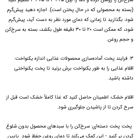
(بسته به محصولی که در حال پختن است). اجازه دهید پیش‌گرم
شود: بگذارید تا زمانی که دمای مورد نظر به دست آید، پیش‌گرم
شود، که ممکن است ۲۰ تا ۳۰ دقیقه طول بکشد، بسته به سرخ‌کن
و حجم روغن.
3. فرایند پخت آماده‌سازی محصولات غذایی اندازه یکنواخت:
اقلام غذایی را به طور یکنواخت برش بزنید تا پخت یکنواختی
داشته باشید.
اقلام خشک: اطمینان حاصل کنید که غذا کاملاً خشک است قبل از
سرخ کردن تا از پاشیدن جلوگیری شود.
پخت پخت دسته‌ای: سرخ‌کن را با سبدهای محصول بدون شلوغ
کردن پر کنید - این کمک می‌کند تا دمای روغن حفظ شود. پایین