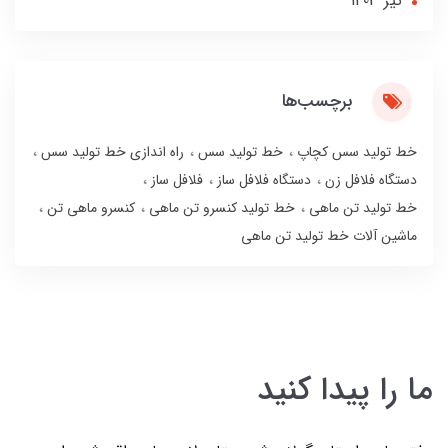
تير 1403
برچسب‌ها
خط تولید سس کچاپ
خط تولید سس
راه اندازی خط تولید سس
دستگاه فلافل زن
دستگاه فلافل ساز
فلافل ساز
خط تولید تن ماهی
خط تولید کنسرو تن ماهی
کنسرو ماهی تن
ماشین آلات خط تولید تن ماهی
ما را پیدا کنید