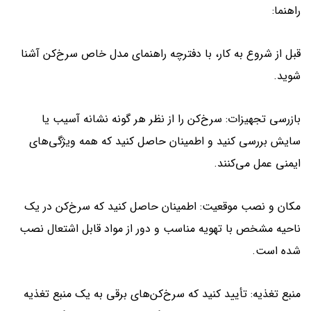
راهنما:
قبل از شروع به کار، با دفترچه راهنمای مدل خاص سرخ‌کن آشنا
شوید.
بازرسی تجهیزات: سرخ‌کن را از نظر هر گونه نشانه آسیب یا
سایش بررسی کنید و اطمینان حاصل کنید که همه ویژگی‌های
ایمنی عمل می‌کنند.
مکان و نصب موقعیت: اطمینان حاصل کنید که سرخ‌کن در یک
ناحیه مشخص با تهویه مناسب و دور از مواد قابل اشتعال نصب
شده است.
منبع تغذیه: تأیید کنید که سرخ‌کن‌های برقی به یک منبع تغذیه