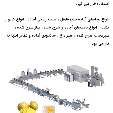
استفاده قرار می گیرد .
انواع غذاهای آماده نظیر فلافل ، سیب زمینی آماده ، انواع کوکو و
کتلت ، انواع بادمجان آماده و سرخ شده ، پیاز سرخ شده ،
سبزیجات سرخ شده ، سیر داغ ، ساندویچ آماده و نظایر اینها به
کار می رود .