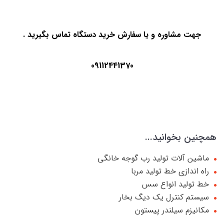
جهت مشاوره و یا سفارش خرید دستگاه تماس بگیرید .
09112441370
همچنین بخوانید...
ماشین آلات تولید رب گوجه خانگی
راه اندازی خط تولید مربا
خط تولید انواع سس
سیستم کنترل یک دیگ بخار
مکانیزم سیلندر پیستون