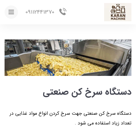
09112441370
دستگاه سرخ کن صنعتی
دستگاه سرخ کن صنعتی جهت سرخ کردن انواع مواد غذایی در
تعداد زیاد استفاده می شود .