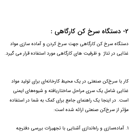
2- دستگاه سرخ کن کارگاهی :
دستگاه سرخ کن کارگاهی جهت سرخ کردن و آماده سازی مواد
غذایی در تناژ و ظرفیت های کارگاهی مورد استفاده قرار می گیرد.
کار با سرخ‌کن صنعتی در یک محیط کارخانه‌ای برای تولید مواد
غذایی شامل یک سری مراحل ساختاریافته و شیوه‌های ایمنی
است. در اینجا یک راهنمای جامع برای کمک به شما در استفاده
مؤثر از سرخ‌کن صنعتی ارائه شده است:
1. آماده‌سازی و راه‌اندازی آشنایی با تجهیزات بررسی دفترچه