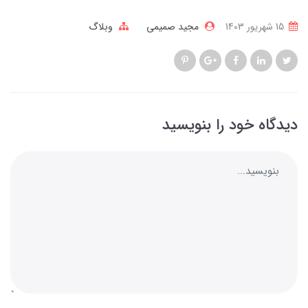
15 شهریور 1403
مجید صمیمی
وبلاگ
دیدگاه خود را بنویسید