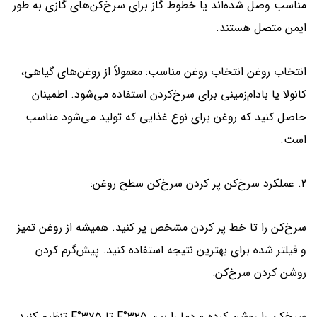
مناسب وصل شده‌اند یا خطوط گاز برای سرخ‌کن‌های گازی به طور
ایمن متصل هستند.
انتخاب روغن انتخاب روغن مناسب: معمولاً از روغن‌های گیاهی،
کانولا یا بادام‌زمینی برای سرخ‌کردن استفاده می‌شود. اطمینان
حاصل کنید که روغن برای نوع غذایی که تولید می‌شود مناسب
است.
2. عملکرد سرخ‌کن پر کردن سرخ‌کن سطح روغن:
سرخ‌کن را تا خط پر کردن مشخص پر کنید. همیشه از روغن تمیز
و فیلتر شده برای بهترین نتیجه استفاده کنید. پیش‌گرم کردن
روشن کردن سرخ‌کن:
سرخ‌کن را روشن کرده و دما را بین ۳۲۵°F تا ۳۷۵°F تنظیم کنید