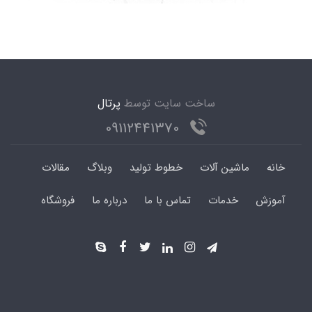
ساخت سایت توسط
پرتال
09112441370
خانه
ماشین آلات
خطوط تولید
وبلاگ
مقالات
آموزش
خدمات
تماس با ما
درباره ما
فروشگاه