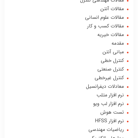
مقالات مهندسی کنترل
مقالات آنتن
مقالات علوم انسانی
مقالات کسب و کار
مقالات خیریه
مقدمه
مبانی آنتن
کنترل خطی
کنترل صنعتی
کنترل غیرخطی
معادلات دیفرانسیل
نرم افزار متلب
نرم افزار لب ویو
تست هوش
نرم افزار HFSS
ریاضیات مهندسی