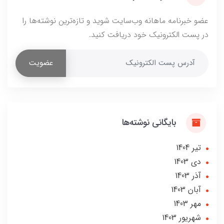
عضو خبرنامه ماهانه وب‌سایت شوید و تازه‌ترین نوشته‌ها را
در پست الکترونیک خود دریافت کنید.
عضویت
بایگانی نوشته‌ها
تير 1404
دی 1403
آذر 1403
آبان 1403
مهر 1403
شهریور 1403