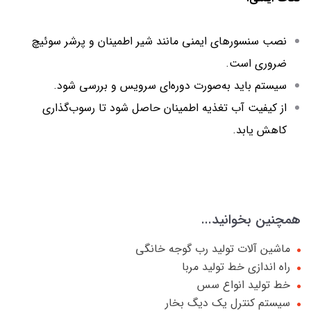
نصب سنسورهای ایمنی مانند شیر اطمینان و پرشر سوئیچ
ضروری است.
سیستم باید به‌صورت دوره‌ای سرویس و بررسی شود.
از کیفیت آب تغذیه اطمینان حاصل شود تا رسوب‌گذاری
کاهش یابد.
همچنین بخوانید...
ماشین آلات تولید رب گوجه خانگی
راه اندازی خط تولید مربا
خط تولید انواع سس
سیستم کنترل یک دیگ بخار