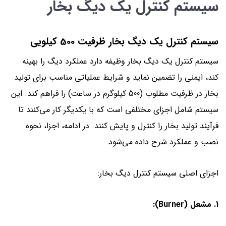
سیستم کنترل یک دیگ بخار
سیستم کنترل یک دیگ بخار ظرفیت 500 کیلویی
سیستم کنترل یک دیگ بخار وظیفه دارد عملکرد دیگ را بهینه
کند، ایمنی را تضمین نماید و شرایط عملیاتی مناسب برای تولید
بخار در ظرفیت مطلوب (500 کیلوگرم در ساعت) را فراهم کند. این
سیستم شامل اجزای مختلفی است که با یکدیگر کار می‌کنند تا
فرآیند تولید بخار را کنترل و پایش کنند. در ادامه، اجزا، نحوه
نصب و عملکرد شرح داده می‌شود.
اجزای اصلی سیستم کنترل دیگ بخار:
1. مشعل (Burner):