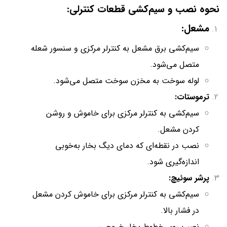
نحوه نصب و سیم‌کشی قطعات کنترلی:
مشعل:
سیم‌کشی برق مشعل به کنترلر مرکزی و سنسور شعله
متصل می‌شود.
لوله سوخت به مخزن سوخت متصل می‌شود.
ترموستات:
سیم‌کشی به کنترلر مرکزی برای خاموش و روشن
کردن مشعل.
نصب در نقطه‌ای که دمای دیگ بخار به‌خوبی
اندازه‌گیری شود.
پرشر سوئیچ:
سیم‌کشی به کنترلر مرکزی برای خاموش کردن مشعل
در فشار بالا.
نصب روی خطوط بخار خروجی.