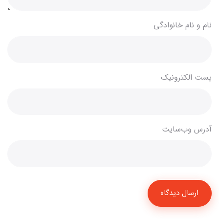
نام و نام خانوادگی
پست الکترونیک
آدرس وب‌سایت
ارسال دیدگاه