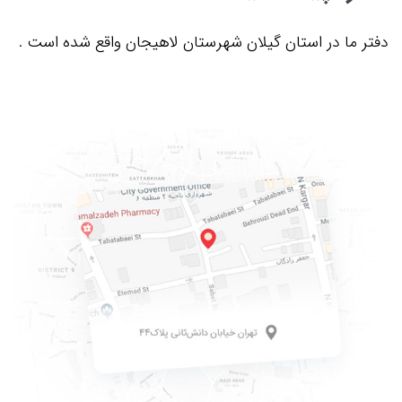
دفتر ما در استان گیلان شهرستان لاهیجان واقع شده است .