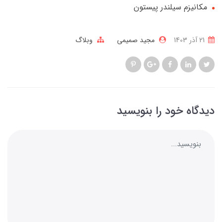
مکانیزم سیلندر پیستون
21 آذر 1403
مجید صمیمی
وبلاگ
دیدگاه خود را بنویسید