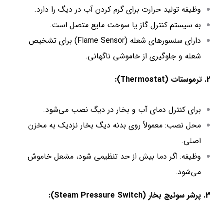
وظیفه تولید حرارت برای گرم کردن آب در دیگ را دارد.
به سیستم کنترل گاز یا سوخت مایع متصل است.
دارای سنسورهای شعله (Flame Sensor) برای تشخیص
شعله و جلوگیری از خاموشی ناگهانی.
2. ترموستات (Thermostat):
برای کنترل دمای آب و بخار در دیگ نصب می‌شود.
محل نصب: معمولاً روی بدنه دیگ بخار نزدیک به مخزن
اصلی.
وظیفه: اگر دما بیش از حد تنظیمی شود، مشعل خاموش
می‌شود.
3. پرشر سوئیچ بخار (Steam Pressure Switch):