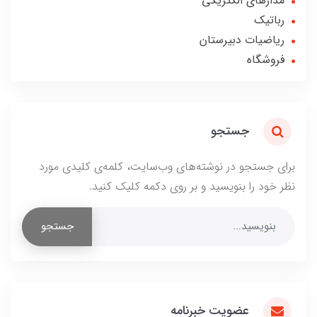
مدارهای الکتریکی
رباتیک
ریاضیات دبیرستان
فروشگاه
جستجو
برای جستجو در نوشته‌های وب‌سایت، کلمه‌ی کلیدی مورد
نظر خود را بنویسید و بر روی دکمه کلیک کنید.
جستجو
عضویت خبرنامه