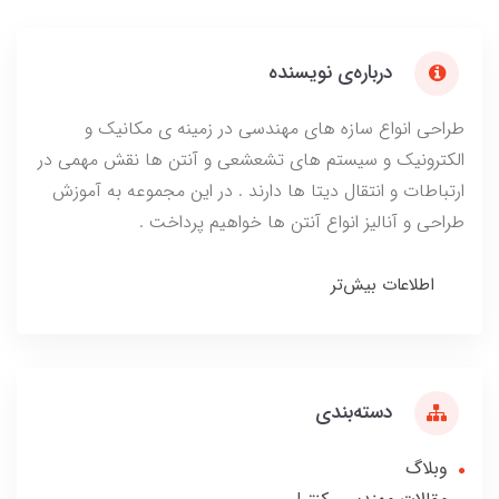
درباره‌ی نویسنده
طراحی انواع سازه های مهندسی در زمینه ی مکانیک و
الکترونیک و سیستم های تشعشعی و آنتن ها نقش مهمی در
ارتباطات و انتقال دیتا ها دارند . در این مجموعه به آموزش
طراحی و آنالیز انواع آنتن ها خواهیم پرداخت .
اطلاعات بیش‌تر
دسته‌بندی
وبلاگ