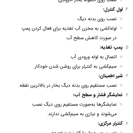
لول کنترل:
نصب روی بدنه دیگ.
لوله‌کشی به مخزن آب تغذیه برای فعال کردن پمپ
در صورت کاهش سطح آب.
پمپ تغذیه:
اتصال به لوله ورودی آب.
سیم‌کشی به کنترلر برای روشن شدن خودکار.
شیر اطمینان:
نصب مستقیم روی بدنه دیگ بخار در بالاترین نقطه.
نمایشگر فشار و سطح آب:
نمایشگرها به‌صورت مستقیم روی دیگ نصب
می‌شوند و نیازی به سیم‌کشی ندارند.
کنترلر مرکزی:
نصب روی دیوار یا کابینت مخصوص.