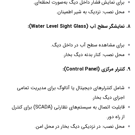
برای نمایش فشار داخل دیگ به‌صورت لحظه‌ای.
محل نصب: نزدیک به شیر اطمینان.
8. نمایشگر سطح آب (Water Level Sight Glass):
برای مشاهده سطح آب در داخل دیگ.
محل نصب: کنار بدنه دیگ بخار.
9. کنترلر مرکزی (Control Panel):
شامل کنترلرهای دیجیتال یا آنالوگ برای مدیریت تمامی
اجزای دیگ بخار.
قابلیت اتصال به سیستم‌های نظارتی (SCADA) برای کنترل
از راه دور.
محل نصب: در نزدیکی دیگ بخار در محل امن.