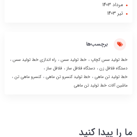
مرداد 1403
تير 1403
برچسب‌ها
خط تولید سس کچاپ
خط تولید سس
راه اندازی خط تولید سس
دستگاه فلافل زن
دستگاه فلافل ساز
فلافل ساز
خط تولید تن ماهی
خط تولید کنسرو تن ماهی
کنسرو ماهی تن
ماشین آلات خط تولید تن ماهی
ما را پیدا کنید