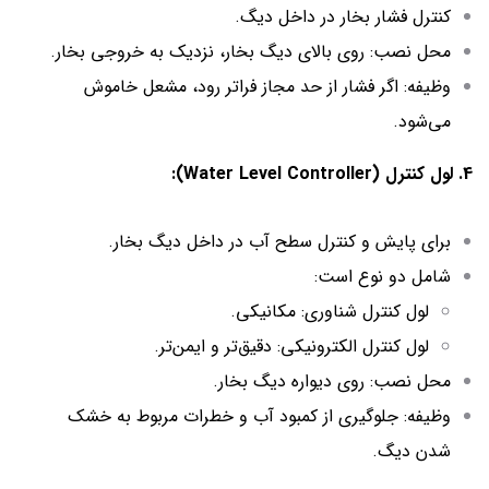
کنترل فشار بخار در داخل دیگ.
محل نصب: روی بالای دیگ بخار، نزدیک به خروجی بخار.
وظیفه: اگر فشار از حد مجاز فراتر رود، مشعل خاموش
می‌شود.
4. لول کنترل (Water Level Controller):
برای پایش و کنترل سطح آب در داخل دیگ بخار.
شامل دو نوع است:
لول کنترل شناوری: مکانیکی.
لول کنترل الکترونیکی: دقیق‌تر و ایمن‌تر.
محل نصب: روی دیواره دیگ بخار.
وظیفه: جلوگیری از کمبود آب و خطرات مربوط به خشک
شدن دیگ.