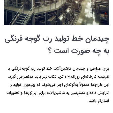
چیدمان خط تولید رب گوجه فرنگی
به چه صورت است ؟
برای طراحی و چیدمان ماشین‌آلات خط تولید رب گوجه‌فرنگی با
ظرفیت کارخانه‌ای روزانه 200 تن، نکات زیر باید مدنظر قرار گیرد.
این طرح‌ها معمولاً به‌گونه‌ای اجرا می‌شوند که بهره‌وری تولید را
افزایش داده و دسترسی به ماشین‌آلات برای اپراتورها و تعمیرات
آسان‌تر باشد.