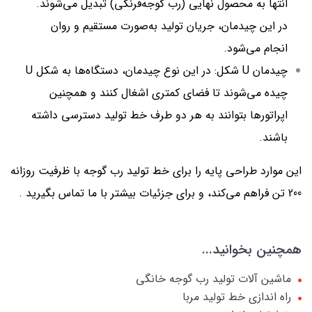
انتها به محصول نهایی (رب گوجه‌فرنگی) تبدیل می‌شوند.
در این چیدمان، جریان تولید به‌صورت مستقیم و روان
انجام می‌شود.
چیدمان U شکل: در این نوع چیدمان، دستگاه‌ها به شکل U
چیده می‌شوند تا فضای کمتری اشغال کنند و همچنین
اپراتورها بتوانند به هر دو طرف خط تولید دسترسی داشته
باشند.
این موارد طراحی پایه را برای خط تولید رب گوجه با ظرفیت روزانه
200 تن فراهم می‌کند، و برای جزئیات بیشتر با ما تماس بگیرید .
همچنین بخوانید...
ماشین آلات تولید رب گوجه خانگی
راه اندازی خط تولید مربا