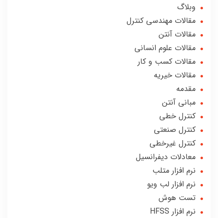
وبلاگ
مقالات مهندسی کنترل
مقالات آنتن
مقالات علوم انسانی
مقالات کسب و کار
مقالات خیریه
مقدمه
مبانی آنتن
کنترل خطی
کنترل صنعتی
کنترل غیرخطی
معادلات دیفرانسیل
نرم افزار متلب
نرم افزار لب ویو
تست هوش
نرم افزار HFSS