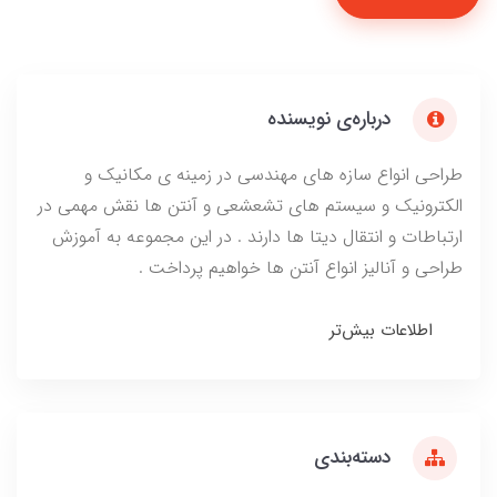
درباره‌ی نویسنده
طراحی انواع سازه های مهندسی در زمینه ی مکانیک و
الکترونیک و سیستم های تشعشعی و آنتن ها نقش مهمی در
ارتباطات و انتقال دیتا ها دارند . در این مجموعه به آموزش
طراحی و آنالیز انواع آنتن ها خواهیم پرداخت .
اطلاعات بیش‌تر
دسته‌بندی