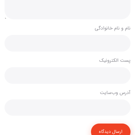
نام و نام خانوادگی
پست الکترونیک
آدرس وب‌سایت
ارسال دیدگاه