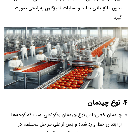
بدون مانع باقی بماند و عملیات تمیزکاری به‌راحتی صورت
گیرد.
4. نوع چیدمان
چیدمان خطی: این نوع چیدمان به‌گونه‌ای است که گوجه‌ها
از ابتدای خط وارد شده و پس از طی مراحل مختلف، در