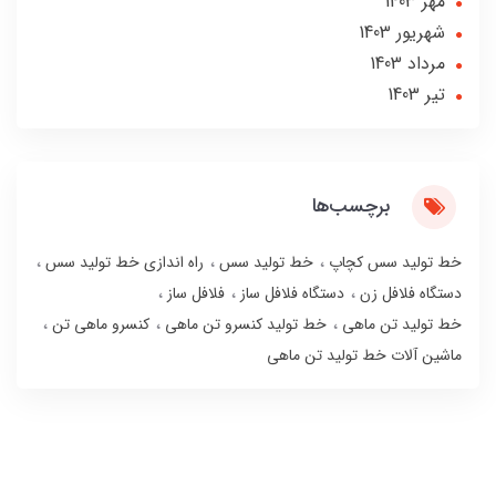
مهر 1403
شهریور 1403
مرداد 1403
تير 1403
برچسب‌ها
خط تولید سس کچاپ
خط تولید سس
راه اندازی خط تولید سس
دستگاه فلافل زن
دستگاه فلافل ساز
فلافل ساز
خط تولید تن ماهی
خط تولید کنسرو تن ماهی
کنسرو ماهی تن
ماشین آلات خط تولید تن ماهی