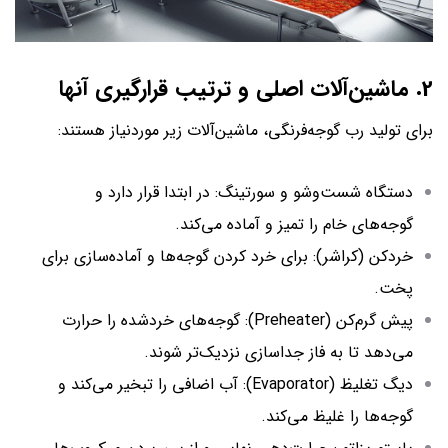
2. ماشین‌آلات اصلی و ترتیب قرارگیری آنها
برای تولید رب گوجه‌فرنگی، ماشین‌آلات زیر موردنیاز هستند:
دستگاه شست‌وشو و سورتینگ: در ابتدا قرار دارد و
گوجه‌های خام را تمیز و آماده می‌کند.
خردکن (کراشر): برای خرد کردن گوجه‌ها و آماده‌سازی برای
پخت.
پیش گرم‌کن (Preheater): گوجه‌های خردشده را حرارت
می‌دهد تا به فاز جداسازی نزدیک‌تر شوند.
دیگ تغلیظ (Evaporator): آب اضافی را تبخیر می‌کند و
گوجه‌ها را غلیظ می‌کند.