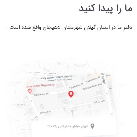
ما را پیدا کنید
دفتر ما در استان گیلان شهرستان لاهیجان واقع شده است .