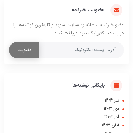
عضویت خبرنامه
عضو خبرنامه ماهانه وب‌سایت شوید و تازه‌ترین نوشته‌ها را
در پست الکترونیک خود دریافت کنید.
عضویت
بایگانی نوشته‌ها
تير 1404
دی 1403
آذر 1403
آبان 1403