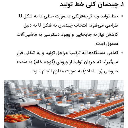
1. چیدمان کلی خط تولید
خط تولید رب گوجه‌فرنگی به‌صورت خطی یا به شکل U
طراحی می‌شود. انتخاب چیدمان به شکل U به دلیل
کاهش نیاز به جابجایی و بهبود دسترسی به ماشین‌آلات
معمول است.
تمامی دستگاه‌ها به ترتیب مراحل تولید و به شکلی قرار
می‌گیرند که جریان تولید از ورودی (گوجه خام) به سمت
خروجی (رب آماده) به صورت مداوم انجام شود.