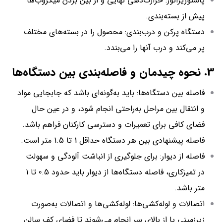
پاستوریزاتور: حرارت‌دهی نهایی و از بین بردن میکروب‌ها
پیش از بسته‌بندی.
دستگاه پرکن و درب‌بندی: محصول را در بسته‌های مختلف
پر می‌کند و درب آنها را می‌بندد.
3. نحوه چیدمان و فاصله‌بندی بین دستگاه‌ها
فاصله بین دستگاه‌ها: باید به‌گونه‌ای باشد که جابجایی مواد
و انتقال بین مراحل به‌راحتی انجام شود، و در عین حال
فضای کافی برای تعمیرات و دسترسی کارکنان فراهم باشد.
فاصله پیشنهادی بین هر دستگاه حداقل 1 تا 1.5 متر است.
فاصله از دیوار: برای جلوگیری از انباشت آلودگی و سهولت
در تمیزکاری، فاصله دستگاه‌ها از دیوار باید حدود 0.5 تا 1
متر باشد.
اتصالات و لوله‌کشی‌ها: لوله‌کشی‌ها و اتصالات به‌صورت
زیرزمینی یا از بالای سر انجام می‌شوند تا فضای کف سالن