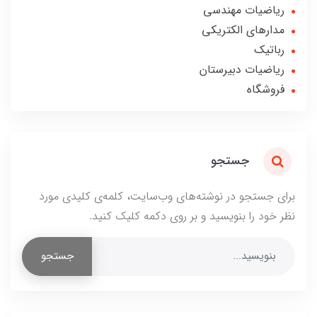
ریاضیات مهندسی
مدارهای الکتریکی
رباتیک
ریاضیات دبیرستان
فروشگاه
جستجو
برای جستجو در نوشته‌های وب‌سایت، کلمه‌ی کلیدی مورد
نظر خود را بنویسید و بر روی دکمه کلیک کنید.
جستجو