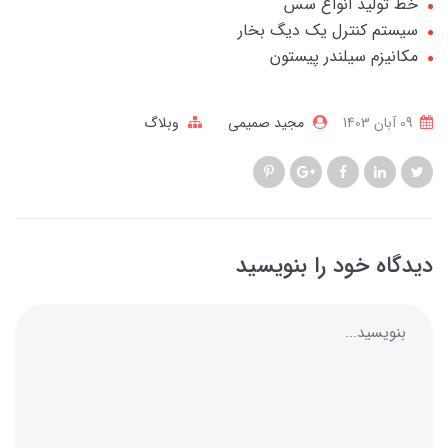
خط تولید انواع سس
سیستم کنترل یک دیگ بخار
مکانیزم سیلندر پیستون
09 آبان 1403
مجید صمیمی
وبلاگ
دیدگاه خود را بنویسید