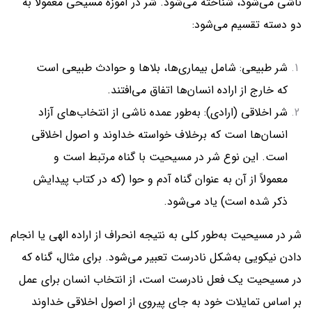
ناشی می‌شود، شناخته می‌شود. شر در آموزه مسیحی معمولاً به
دو دسته تقسیم می‌شود:
شر طبیعی: شامل بیماری‌ها، بلاها و حوادث طبیعی است
که خارج از اراده انسان‌ها اتفاق می‌افتند.
شر اخلاقی (ارادی): به‌طور عمده ناشی از انتخاب‌های آزاد
انسان‌ها است که برخلاف خواسته خداوند و اصول اخلاقی
است. این نوع شر در مسیحیت با گناه مرتبط است و
معمولاً از آن به عنوان گناه آدم و حوا (که در کتاب پیدایش
ذکر شده است) یاد می‌شود.
شر در مسیحیت به‌طور کلی به نتیجه انحراف از اراده الهی یا انجام
دادن نیکویی به‌شکل نادرست تعبیر می‌شود. برای مثال، گناه که
در مسیحیت یک فعل نادرست است، از انتخاب انسان برای عمل
بر اساس تمایلات خود به جای پیروی از اصول اخلاقی خداوند