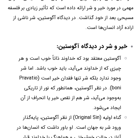
مهمی در مورد خیر و شر ارائه داده است که تأثیر زیادی بر فلسفه
مسیحی بعد از خود گذاشت. در دیدگاه آگوستین، شر ناشی از
اراده آزاد انسان‌ها است.
خیر و شر در دیدگاه آگوستین:
آگوستین معتقد بود که خداوند ذاتاً خوب است و هر
چیزی که از خداوند می‌آید، باید خوب باشد. اما شر
وجود ندارد بلکه شر تنها فقدان خیر است (Pravatio
boni). در نظر آگوستین، همانطور که نور از تاریکی
به‌وجود می‌آید، شر هم از نقص خیر یا انحراف از آن
ایجاد می‌شود.
گناه اولیه (Original Sin) از نظر آگوستین، پایه‌گذار
ورود شر به جهان است. او باور داشت که انسان‌ها در
آغاز در حالت خوشبختی و هماهنگ با خداوند قرار