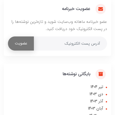
عضویت خبرنامه
عضو خبرنامه ماهانه وب‌سایت شوید و تازه‌ترین نوشته‌ها را
در پست الکترونیک خود دریافت کنید.
عضویت
بایگانی نوشته‌ها
تير 1404
دی 1403
آذر 1403
آبان 1403