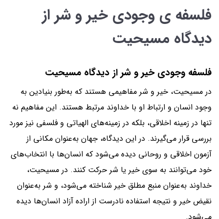
فلسفه ی وجودی خیر و شر از
دیدگاه مسیحیت
فلسفه وجودی خیر و شر از دیدگاه مسیحیت
در مسیحیت، خیر و شر مفاهیمی هستند که به‌طور بنیادین به
وجود انسان و ارتباط او با خداوند مرتبط هستند. این مفاهیم نه
تنها در زمینه اخلاقی، بلکه در زمینه‌های الهیاتی و فلسفی نیز مورد
بررسی قرار می‌گیرند. در این دیدگاه، جهان به‌عنوان مکانی از
آزمون اخلاقی و روحانی دیده می‌شود که انسان‌ها با انتخاب‌های
خود می‌توانند به سوی خیر یا شر حرکت کنند. در مسیحیت،
خداوند به‌عنوان منبع مطلق خیر شناخته می‌شود، و شر به‌عنوان
نقیض خیر و نتیجه استفاده نادرست از اراده آزاد انسان‌ها دیده
می‌شود.