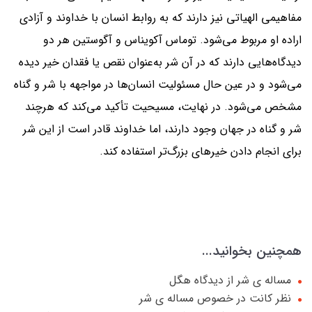
مفاهیمی الهیاتی نیز دارند که به روابط انسان با خداوند و آزادی
اراده او مربوط می‌شود. توماس آکویناس و آگوستین هر دو
دیدگاه‌هایی دارند که در آن شر به‌عنوان نقص یا فقدان خیر دیده
می‌شود و در عین حال مسئولیت انسان‌ها در مواجهه با شر و گناه
مشخص می‌شود. در نهایت، مسیحیت تأکید می‌کند که هرچند
شر و گناه در جهان وجود دارند، اما خداوند قادر است از این شر
برای انجام دادن خیرهای بزرگ‌تر استفاده کند.
همچنین بخوانید...
مساله ی شر از دیدگاه هگل
نظر کانت در خصوص مساله ی شر