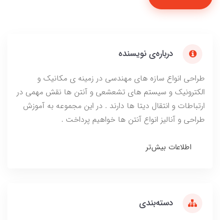
درباره‌ی نویسنده
طراحی انواع سازه های مهندسی در زمینه ی مکانیک و
الکترونیک و سیستم های تشعشعی و آنتن ها نقش مهمی در
ارتباطات و انتقال دیتا ها دارند . در این مجموعه به آموزش
طراحی و آنالیز انواع آنتن ها خواهیم پرداخت .
اطلاعات بیش‌تر
دسته‌بندی