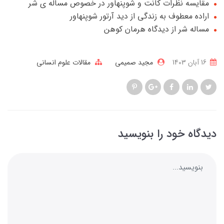
مقایسه نظرات کانت و شوپنهاور در خصوص مساله ی شر
اراده معطوف به زندگی از دید آرتور شوپنهاور
مساله شر از دیدگاه هرمان کوهن
16 آبان 1403
مجید صمیمی
مقالات علوم انسانی
دیدگاه خود را بنویسید