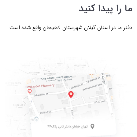
ما را پیدا کنید
دفتر ما در استان گیلان شهرستان لاهیجان واقع شده است .