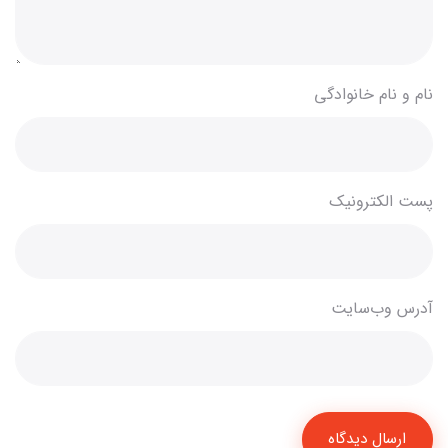
نام و نام خانوادگی
پست الکترونیک
آدرس وب‌سایت
ارسال دیدگاه