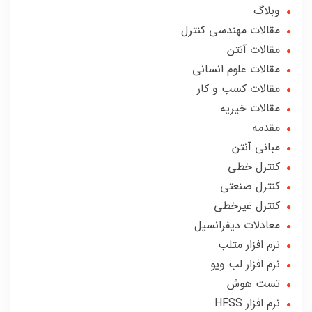
وبلاگ
مقالات مهندسی کنترل
مقالات آنتن
مقالات علوم انسانی
مقالات کسب و کار
مقالات خیریه
مقدمه
مبانی آنتن
کنترل خطی
کنترل صنعتی
کنترل غیرخطی
معادلات دیفرانسیل
نرم افزار متلب
نرم افزار لب ویو
تست هوش
نرم افزار HFSS