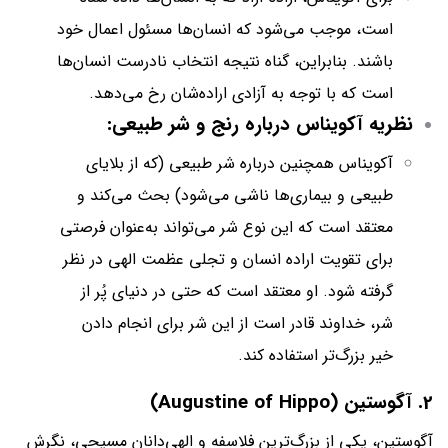
است، موجب می‌شود که انسان‌ها مسئول اعمال خود
باشند. بنابراین، گناه نتیجه انتخاب نادرست انسان‌ها
است که با توجه به آزادی اراده‌شان رخ می‌دهد.
نظریه آکویناس درباره رنج و شر طبیعی:
آکویناس همچنین درباره شر طبیعی (که از بلایای
طبیعی و بیماری‌ها ناشی می‌شود) بحث می‌کند و
معتقد است که این نوع شر می‌تواند به‌عنوان فرصتی
برای تقویت اراده انسان و تجلی عظمت الهی در نظر
گرفته شود. او معتقد است که حتی در دنیای پُر از
شر، خداوند قادر است از این شر برای انجام دادن
خیر بزرگ‌تر استفاده کند.
2. آگوستین (Augustine of Hippo)
آگوستین، یکی از بزرگ‌ترین فلاسفه و الهی‌دانان مسیحی، نگرش