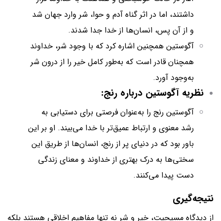
داشتند، اما در اثر گناه آدم و حوا، شر وارد جهان شد
و از آن پس، انسان‌ها از خدا جدا شدند.
آگوستین همچنین اشاره کرد که با وجود شر، خداوند
همچنان قادر است که به‌طور کامل خیر را از درون شر
به‌وجود آورد.
نظریه آگوستین درباره رنج:
آگوستین رنج را به‌عنوان فرصتی برای دستیابی به
رشد معنوی و ارتباط عمیق‌تر با خدا می‌بیند. او بر این
باور بود که در دنیای پر از رنج، انسان‌ها از طریق این
سختی‌ها به درک بهتری از خداوند و معنای زندگی
دست پیدا می‌کنند.
نتیجه‌گیری
از دیدگاه مسیحیت، خیر و شر نه تنها مفاهیم اخلاقی هستند بلکه