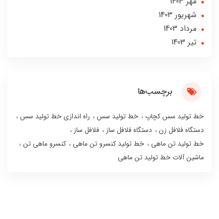
مهر 1403
شهریور 1403
مرداد 1403
تير 1403
برچسب‌ها
خط تولید سس کچاپ
خط تولید سس
راه اندازی خط تولید سس
دستگاه فلافل زن
دستگاه فلافل ساز
فلافل ساز
خط تولید تن ماهی
خط تولید کنسرو تن ماهی
کنسرو ماهی تن
ماشین آلات خط تولید تن ماهی