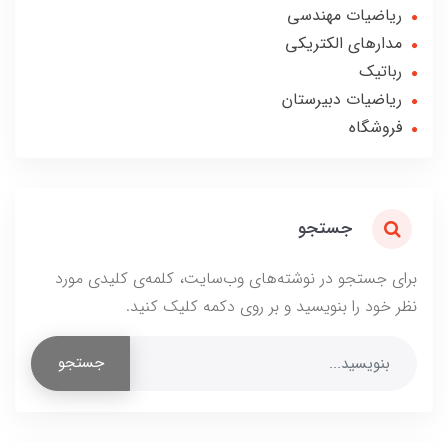
ریاضیات مهندسی
مدارهای الکتریکی
رباتیک
ریاضیات دبیرستان
فروشگاه
جستجو
برای جستجو در نوشته‌های وب‌سایت، کلمه‌ی کلیدی مورد
نظر خود را بنویسید و بر روی دکمه کلیک کنید.
جستجو