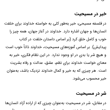
خیر در مسیحیت
در فلسفه مسیحی، خیر به‌طور کلی به خواسته خداوند برای خلقت
انسان‌ها و جهان اشاره دارد. خداوند در آغاز جهان، همه چیز را
خوب و کامل خلق کرد (بر اساس داستان خلقت در کتاب
پیدایش). بر اساس آموزه‌های مسیحیت، خداوند ذاتاً خوب است
و هیچ شر یا بدی در او وجود ندارد. در این نظام فکری، خیر به
معنای خواست خداوند برای نظم، عشق، عدالت و رفاه بشریت
است. هر چیزی که به خیر و کمال خداوند نزدیک باشد، به‌عنوان
خیر محسوب می‌شود.
شر در مسیحیت
در مقابل، شر در مسیحیت به‌عنوان چیزی که از اراده آزاد انسان‌ها