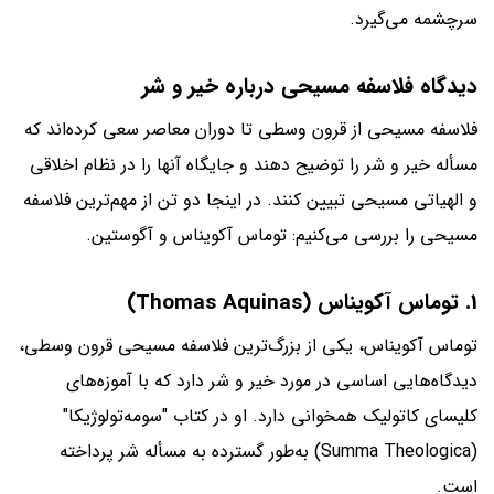
سرچشمه می‌گیرد.
دیدگاه فلاسفه مسیحی درباره خیر و شر
فلاسفه مسیحی از قرون وسطی تا دوران معاصر سعی کرده‌اند که
مسأله خیر و شر را توضیح دهند و جایگاه آنها را در نظام اخلاقی
و الهیاتی مسیحی تبیین کنند. در اینجا دو تن از مهم‌ترین فلاسفه
مسیحی را بررسی می‌کنیم: توماس آکویناس و آگوستین.
1. توماس آکویناس (Thomas Aquinas)
توماس آکویناس، یکی از بزرگ‌ترین فلاسفه مسیحی قرون وسطی،
دیدگاه‌هایی اساسی در مورد خیر و شر دارد که با آموزه‌های
کلیسای کاتولیک همخوانی دارد. او در کتاب "سومه‌تولوژیکا"
(Summa Theologica) به‌طور گسترده به مسأله شر پرداخته
است.