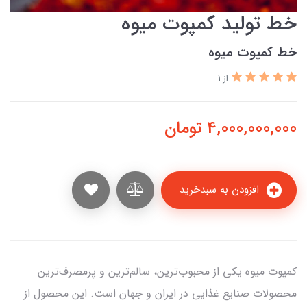
خط تولید کمپوت میوه
خط کمپوت میوه
از 1
4,000,000,000
تومان
افزودن به سبدخرید
کمپوت میوه یکی از محبوب‌ترین، سالم‌ترین و پرمصرف‌ترین
محصولات صنایع غذایی در ایران و جهان است. این محصول از