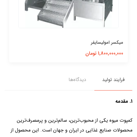
پاتیل پخت
200,000,000 تومان
فرایند تولید
دیدگاه‌ها
1. مقدمه
کمپوت میوه یکی از محبوب‌ترین، سالم‌ترین و پرمصرف‌ترین
محصولات صنایع غذایی در ایران و جهان است. این محصول از