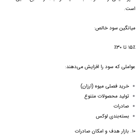
است.
میانگین سود خالص:
۱۵٪ تا ۳۰٪
عواملی که سود را افزایش می‌دهند:
خرید فصلی میوه (ارزان)
تولید محصولات متنوع
صادرات
بسته‌بندی لوکس
۱۰. بازار هدف و امکان صادرات