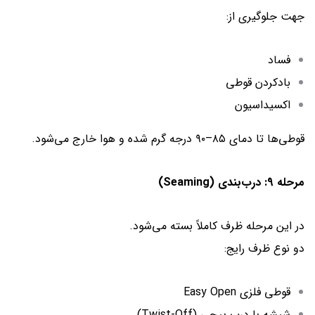
جهت جلوگیری از:
فساد
بادکردن قوطی
اکسیداسیون
قوطی‌ها تا دمای ۸۵–۹۰ درجه گرم شده و هوا خارج می‌شود.
مرحله 9: درب‌بندی (Seaming)
در این مرحله ظرف کاملاً بسته می‌شود.
دو نوع ظرف رایج:
قوطی فلزی Easy Open
شیشه با درب پیچی (Twist-Off)