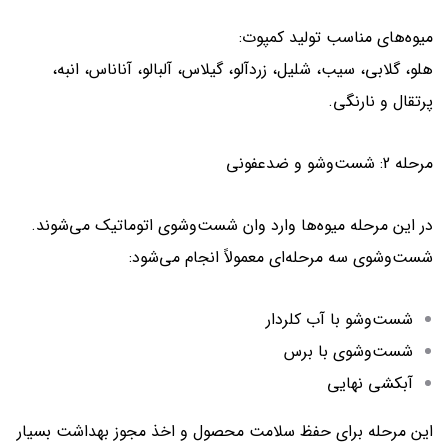
میوه‌های مناسب تولید کمپوت:
هلو، گلابی، سیب، شلیل، زردآلو، گیلاس، آلبالو، آناناس، انبه،
پرتقال و نارنگی.
مرحله 2: شست‌وشو و ضدعفونی
در این مرحله میوه‌ها وارد وان شست‌وشوی اتوماتیک می‌شوند.
شست‌وشوی سه مرحله‌ای معمولاً انجام می‌شود:
شست‌وشو با آب کلردار
شست‌وشوی با برس
آبکشی نهایی
این مرحله برای حفظ سلامت محصول و اخذ مجوز بهداشت بسیار