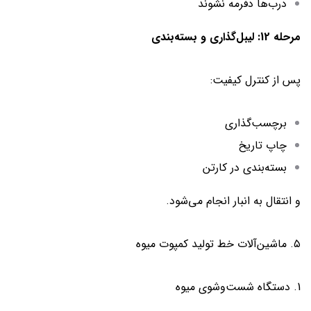
درب‌ها دفرمه نشوند
مرحله 12: لیبل‌گذاری و بسته‌بندی
پس از کنترل کیفیت:
برچسب‌گذاری
چاپ تاریخ
بسته‌بندی در کارتن
و انتقال به انبار انجام می‌شود.
۵. ماشین‌آلات خط تولید کمپوت میوه
1. دستگاه شست‌وشوی میوه