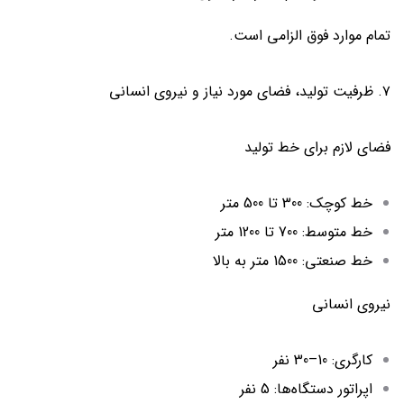
تمام موارد فوق الزامی است.
۷. ظرفیت تولید، فضای مورد نیاز و نیروی انسانی
فضای لازم برای خط تولید
خط کوچک: 300 تا 500 متر
خط متوسط: 700 تا 1200 متر
خط صنعتی: 1500 متر به بالا
نیروی انسانی
کارگری: 10–30 نفر
اپراتور دستگاه‌ها: 5 نفر