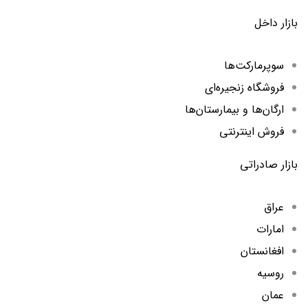
بازار داخل
سوپرمارکت‌ها
فروشگاه زنجیره‌ای
ارگان‌ها و بیمارستان‌ها
فروش اینترنتی
بازار صادراتی
عراق
امارات
افغانستان
روسیه
عمان