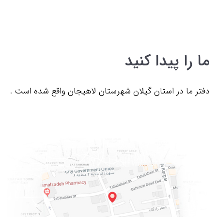
ما را پیدا کنید
دفتر ما در استان گیلان شهرستان لاهیجان واقع شده است .