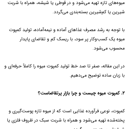
میوه‌های تازه تهیه می‌شود و در قوطی یا شیشه، همراه با شربت
شیرین یا کم‌شیرین بسته‌بندی می‌گردد.
با توجه به رشد مصرف غذاهای آماده و نیمه‌آماده، تولید کمپوت
میوه یک کسب‌وکار پر سود، با ریسک کم و تقاضای پایدار
محسوب می‌شود.
در این مقاله، صفر تا صد خط تولید کمپوت میوه را کاملاً حرفه‌ای و
با زبان ساده توضیح می‌دهیم.
۲. کمپوت میوه چیست و چرا بازار پرتقاضاست؟
کمپوت، نوعی فرآورده غذایی است که از میوه تازه پوست‌گیری و
پخته‌شده تهیه می‌شود و همراه با شربت سبک در ظروف فلزی یا