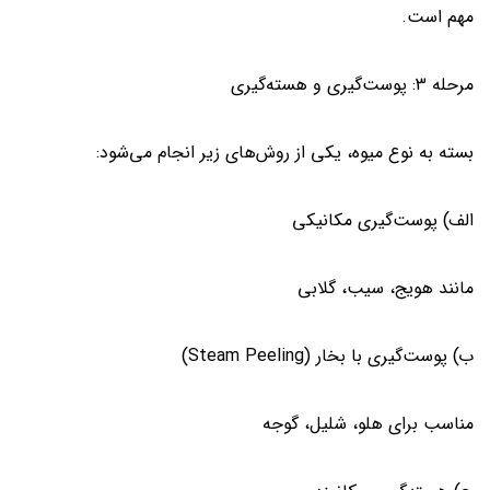
مهم است.
مرحله 3: پوست‌گیری و هسته‌گیری
بسته به نوع میوه، یکی از روش‌های زیر انجام می‌شود:
الف) پوست‌گیری مکانیکی
مانند هویج، سیب، گلابی
ب) پوست‌گیری با بخار (Steam Peeling)
مناسب برای هلو، شلیل، گوجه