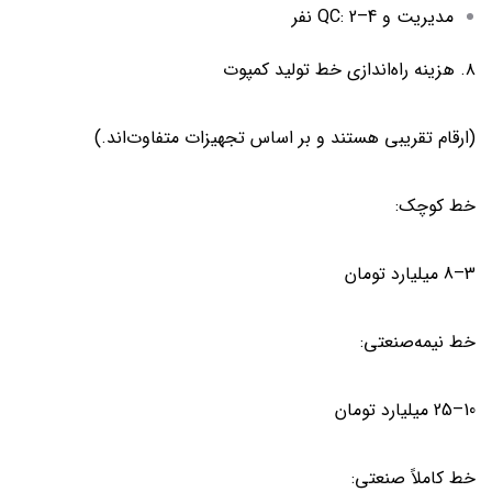
مدیریت و QC: 2–4 نفر
۸. هزینه راه‌اندازی خط تولید کمپوت
(ارقام تقریبی هستند و بر اساس تجهیزات متفاوت‌اند.)
خط کوچک:
3–8 میلیارد تومان
خط نیمه‌صنعتی:
10–25 میلیارد تومان
خط کاملاً صنعتی: