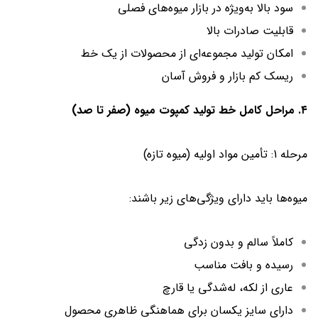
سود بالا به‌ویژه در بازار میوه‌های فصلی
قابلیت صادرات بالا
امکان تولید مجموعه‌ای از محصولات از یک خط
ریسک کم بازار و فروش آسان
۴. مراحل کامل خط تولید کمپوت میوه (صفر تا صد)
مرحله 1: تأمین مواد اولیه (میوه تازه)
میوه‌ها باید دارای ویژگی‌های زیر باشند:
کاملاً سالم و بدون زدگی
رسیده و بافت مناسب
عاری از لکه، له‌شدگی یا قارچ
دارای سایز یکسان برای هماهنگی ظاهری محصول