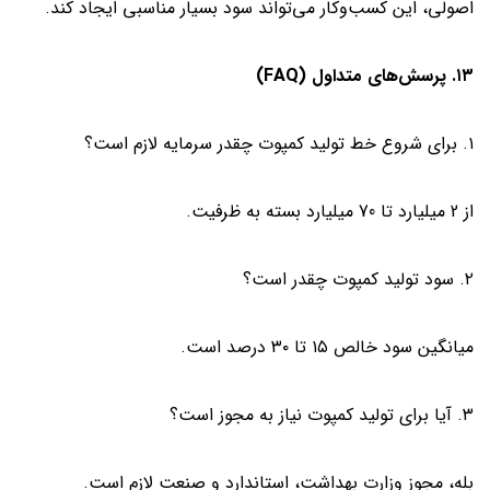
اصولی، این کسب‌وکار می‌تواند سود بسیار مناسبی ایجاد کند.
۱۳. پرسش‌های متداول (FAQ)
۱. برای شروع خط تولید کمپوت چقدر سرمایه لازم است؟
از 2 میلیارد تا 70 میلیارد بسته به ظرفیت.
۲. سود تولید کمپوت چقدر است؟
میانگین سود خالص ۱۵ تا ۳۰ درصد است.
۳. آیا برای تولید کمپوت نیاز به مجوز است؟
بله، مجوز وزارت بهداشت، استاندارد و صنعت لازم است.