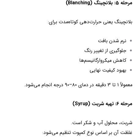
مرحله 5: بلانچینگ (Blanching)
بلانچینگ یعنی حرارت‌دهی کوتاه‌مدت برای:
نرم شدن بافت
جلوگیری از تغییر رنگ
کاهش میکروارگانیسم‌ها
بهبود کیفیت نهایی
معمولاً 1 تا 3 دقیقه در دمای ۸۰–۹۰ درجه انجام می‌شود.
مرحله 6: تهیه شربت (Syrup)
شربت، محلول آب و شکر است.
غلظت آن بر اساس نوع کمپوت تنظیم می‌شود: