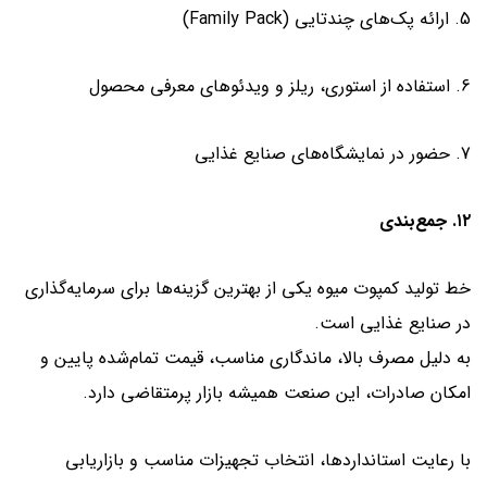
5. ارائه پک‌های چندتایی (Family Pack)
6. استفاده از استوری، ریلز و ویدئوهای معرفی محصول
7. حضور در نمایشگاه‌های صنایع غذایی
۱۲. جمع‌بندی
خط تولید کمپوت میوه یکی از بهترین گزینه‌ها برای سرمایه‌گذاری
در صنایع غذایی است.
به دلیل مصرف بالا، ماندگاری مناسب، قیمت تمام‌شده پایین و
امکان صادرات، این صنعت همیشه بازار پرمتقاضی دارد.
با رعایت استانداردها، انتخاب تجهیزات مناسب و بازاریابی