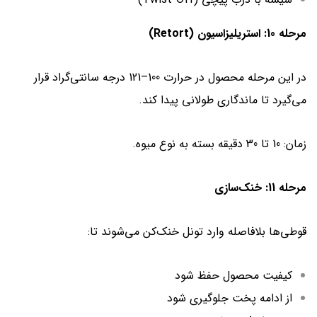
مرحله 10: استریلیزاسیون (Retort)
در این مرحله محصول در حرارت 100–121 درجه سانتی‌گراد قرار
می‌گیرد تا ماندگاری طولانی پیدا کند.
زمان: 10 تا 30 دقیقه بسته به نوع میوه.
مرحله 11: خنک‌سازی
قوطی‌ها بلافاصله وارد تونل خنک‌کن می‌شوند تا:
کیفیت محصول حفظ شود
از ادامه پخت جلوگیری شود