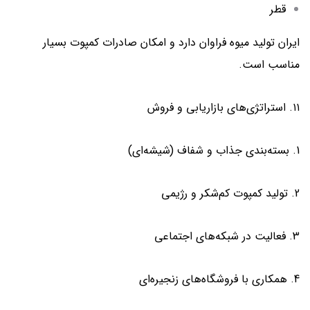
قطر
ایران تولید میوه فراوان دارد و امکان صادرات کمپوت بسیار
مناسب است.
۱۱. استراتژی‌های بازاریابی و فروش
1. بسته‌بندی جذاب و شفاف (شیشه‌ای)
2. تولید کمپوت کم‌شکر و رژیمی
3. فعالیت در شبکه‌های اجتماعی
4. همکاری با فروشگاه‌های زنجیره‌ای