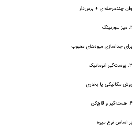
وان چندمرحله‌ای + برس‌دار
2. میز سورتینگ
برای جداسازی میوه‌های معیوب
3. پوست‌گیر اتوماتیک
روش مکانیکی یا بخاری
4. هسته‌گیر و قاچ‌کن
بر اساس نوع میوه