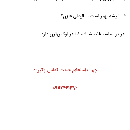
۴. شیشه بهتر است یا قوطی فلزی؟
هر دو مناسب‌اند؛ شیشه ظاهر لوکس‌تری دارد.
جهت استعلام قیمت تماس بگیرید
09112441370