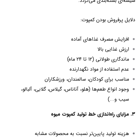
شیشه‌ای بسته‌بندی می‌گردد.
دلایل پرفروش بودن کمپوت:
افزایش مصرف غذاهای آماده
ارزش غذایی بالا
ماندگاری طولانی (۱۲ تا ۲۴ ماه)
عدم استفاده از مواد نگهدارنده
مناسب برای کودکان، سالمندان، ورزشکاران
وجود انواع طعم‌ها (هلو، آناناس، گیلاس، گلابی، آلبالو،
سیب و...)
۳. مزایای راه‌اندازی خط تولید کمپوت میوه
هزینه تولید پایین‌تر نسبت به محصولات مشابه