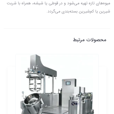
میوه‌های تازه تهیه می‌شود و در قوطی یا شیشه، همراه با شربت
شیرین یا کم‌شیرین بسته‌بندی می‌گردد.
محصولات مرتبط