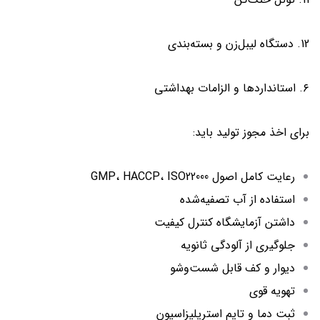
12. دستگاه لیبل‌زن و بسته‌بندی
۶. استانداردها و الزامات بهداشتی
برای اخذ مجوز تولید باید:
رعایت کامل اصول GMP، HACCP، ISO22000
استفاده از آب تصفیه‌شده
داشتن آزمایشگاه کنترل کیفیت
جلوگیری از آلودگی ثانویه
دیوار و کف قابل شست‌وشو
تهویه قوی
ثبت دما و تایم استریلیزاسیون